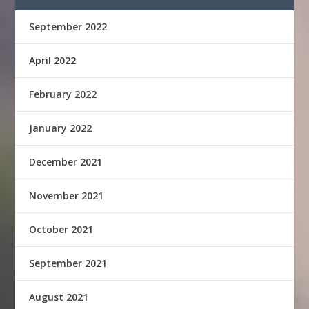
September 2022
April 2022
February 2022
January 2022
December 2021
November 2021
October 2021
September 2021
August 2021