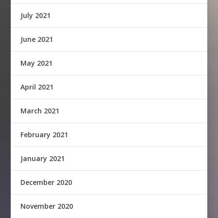
July 2021
June 2021
May 2021
April 2021
March 2021
February 2021
January 2021
December 2020
November 2020