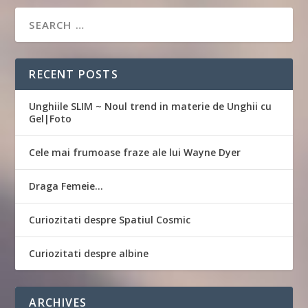
RECENT POSTS
Unghiile SLIM ~ Noul trend in materie de Unghii cu
Gel|Foto
Cele mai frumoase fraze ale lui Wayne Dyer
Draga Femeie…
Curiozitati despre Spatiul Cosmic
Curiozitati despre albine
ARCHIVES