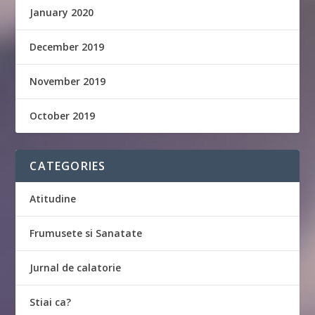
January 2020
December 2019
November 2019
October 2019
CATEGORIES
Atitudine
Frumusete si Sanatate
Jurnal de calatorie
Stiai ca?