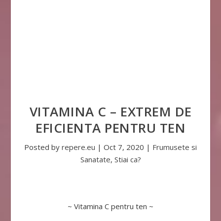
VITAMINA C – EXTREM DE
EFICIENTA PENTRU TEN
Posted by
repere.eu
|
Oct 7, 2020
|
Frumusete si
Sanatate
,
Stiai ca?
~ Vitamina C pentru ten ~