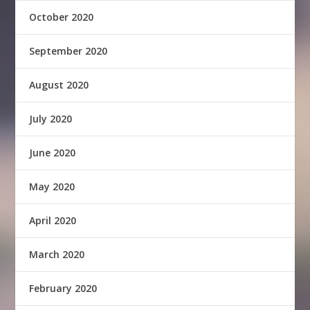
October 2020
September 2020
August 2020
July 2020
June 2020
May 2020
April 2020
March 2020
February 2020