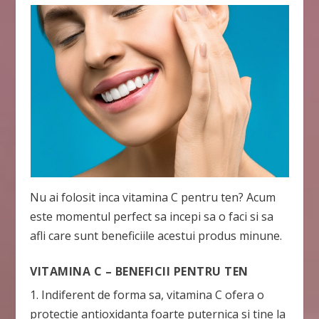
Nu ai folosit inca vitamina C pentru ten? Acum
este momentul perfect sa incepi sa o faci si sa
afli care sunt beneficiile acestui produs minune.
VITAMINA C – BENEFICII PENTRU TEN
1. Indiferent de forma sa, vitamina C ofera o
protectie antioxidanta foarte puternica si tine la