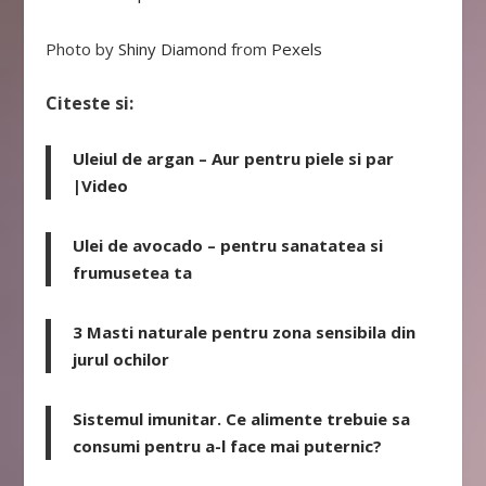
Photo by
Shiny Diamond
from
Pexels
Citeste si:
Uleiul de argan – Aur pentru piele si par
|Video
Ulei de avocado – pentru sanatatea si
frumusetea ta
3 Masti naturale pentru zona sensibila din
jurul ochilor
Sistemul imunitar. Ce alimente trebuie sa
consumi pentru a-l face mai puternic?