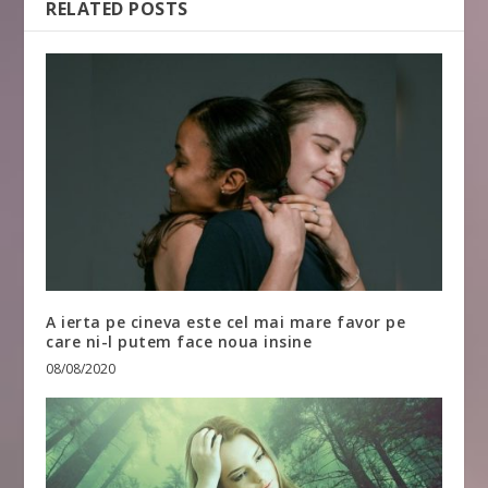
RELATED POSTS
A ierta pe cineva este cel mai mare favor pe
care ni-l putem face noua insine
08/08/2020