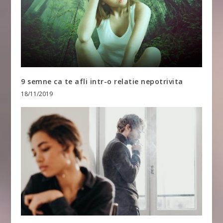
9 semne ca te afli intr-o relatie nepotrivita
18/11/2019