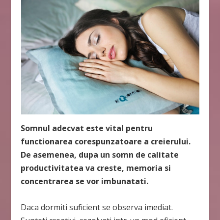
Somnul adecvat este vital pentru
functionarea corespunzatoare a creierului.
De asemenea, dupa un somn de calitate
productivitatea va creste, memoria si
concentrarea se vor imbunatati.
Daca dormiti suficient se observa imediat.