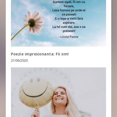
Poezie impresionanta: Fii om!
21/06/2020