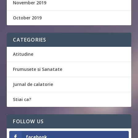
November 2019
October 2019
CATEGORIES
Atitudine
Frumusete si Sanatate
Jurnal de calatorie
Stiai ca?
FOLLOW US
facebook