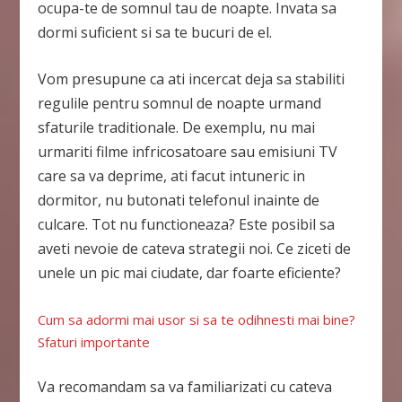
ocupa-te de somnul tau de noapte. Invata sa
dormi suficient si sa te bucuri de el.
Vom presupune ca ati incercat deja sa stabiliti
regulile pentru somnul de noapte urmand
sfaturile traditionale. De exemplu, nu mai
urmariti filme infricosatoare sau emisiuni TV
care sa va deprime, ati facut intuneric in
dormitor, nu butonati telefonul inainte de
culcare. Tot nu functioneaza? Este posibil sa
aveti nevoie de cateva strategii noi. Ce ziceti de
unele un pic mai ciudate, dar foarte eficiente?
Cum sa adormi mai usor si sa te odihnesti mai bine?
Sfaturi importante
Va recomandam sa va familiarizati cu cateva