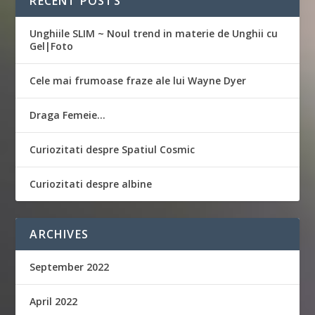
RECENT POSTS
Unghiile SLIM ~ Noul trend in materie de Unghii cu
Gel|Foto
Cele mai frumoase fraze ale lui Wayne Dyer
Draga Femeie…
Curiozitati despre Spatiul Cosmic
Curiozitati despre albine
ARCHIVES
September 2022
April 2022