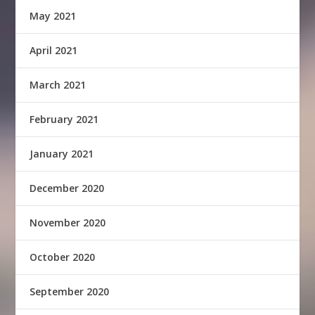
May 2021
April 2021
March 2021
February 2021
January 2021
December 2020
November 2020
October 2020
September 2020