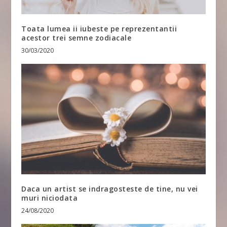
Toata lumea ii iubeste pe reprezentantii
acestor trei semne zodiacale
30/03/2020
Daca un artist se indragosteste de tine, nu vei
muri niciodata
24/08/2020