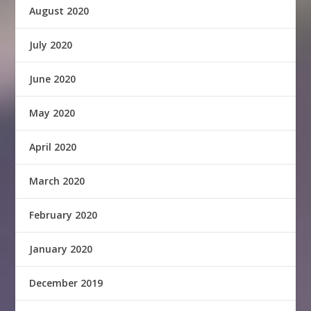
August 2020
July 2020
June 2020
May 2020
April 2020
March 2020
February 2020
January 2020
December 2019