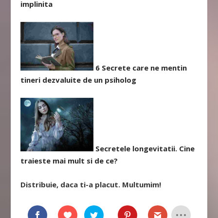
implinita
6 Secrete care ne mentin
tineri dezvaluite de un psiholog
Secretele longevitatii. Cine
traieste mai mult si de ce?
Distribuie, daca ti-a placut. Multumim!