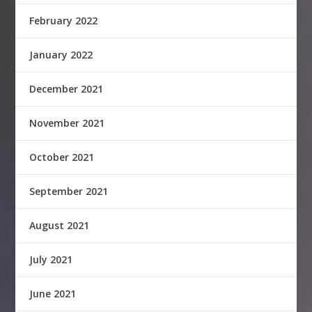
February 2022
January 2022
December 2021
November 2021
October 2021
September 2021
August 2021
July 2021
June 2021