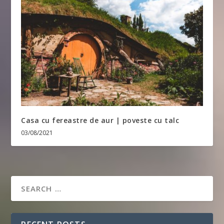
Casa cu fereastre de aur | poveste cu talc
03/08/2021