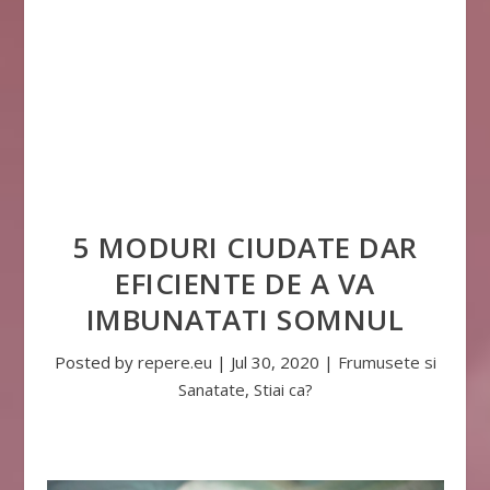
5 MODURI CIUDATE DAR
EFICIENTE DE A VA
IMBUNATATI SOMNUL
Posted by
repere.eu
|
Jul 30, 2020
|
Frumusete si
Sanatate
,
Stiai ca?