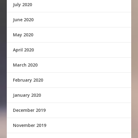
July 2020
June 2020
May 2020
April 2020
March 2020
February 2020
January 2020
December 2019
November 2019