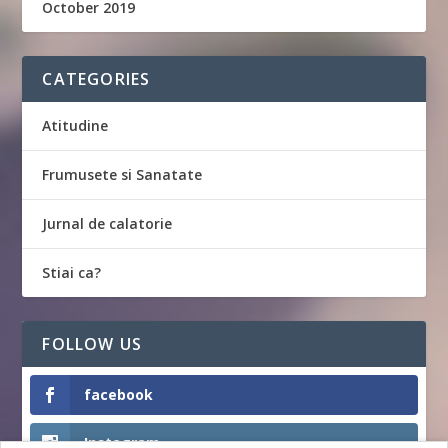
October 2019
CATEGORIES
Atitudine
Frumusete si Sanatate
Jurnal de calatorie
Stiai ca?
FOLLOW US
facebook
Instagram