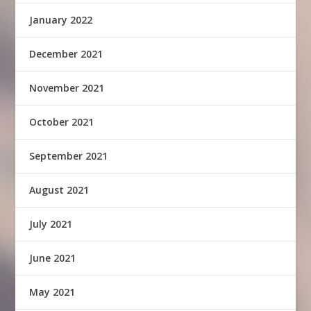
January 2022
December 2021
November 2021
October 2021
September 2021
August 2021
July 2021
June 2021
May 2021