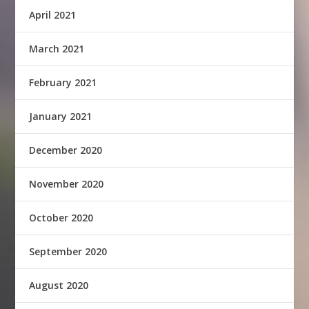
April 2021
March 2021
February 2021
January 2021
December 2020
November 2020
October 2020
September 2020
August 2020