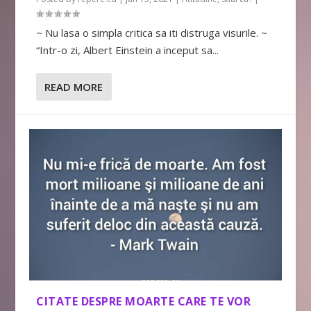
~ Nu lasa o simpla critica sa iti distruga visurile. ~
“Intr-o zi, Albert Einstein a inceput sa...
READ MORE
CITATE DESPRE MOARTE CARE TE VOR