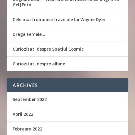
Gel|Foto
Cele mai frumoase fraze ale lui Wayne Dyer
Draga Femeie…
Curiozitati despre Spatiul Cosmic
Curiozitati despre albine
ARCHIVES
September 2022
April 2022
February 2022