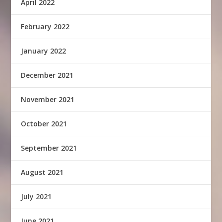
April 2022
February 2022
January 2022
December 2021
November 2021
October 2021
September 2021
August 2021
July 2021
June 2021