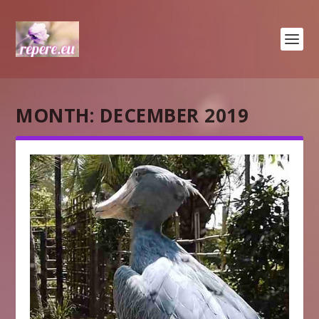
MONTH:
DECEMBER 2019