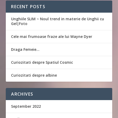
RECENT POSTS
Unghiile SLIM ~ Noul trend in materie de Unghii cu
Gel|Foto
Cele mai frumoase fraze ale lui Wayne Dyer
Draga Femeie…
Curiozitati despre Spatiul Cosmic
Curiozitati despre albine
ARCHIVES
September 2022