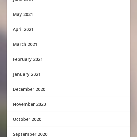
May 2021
April 2021
March 2021
February 2021
January 2021
December 2020
November 2020
October 2020
September 2020