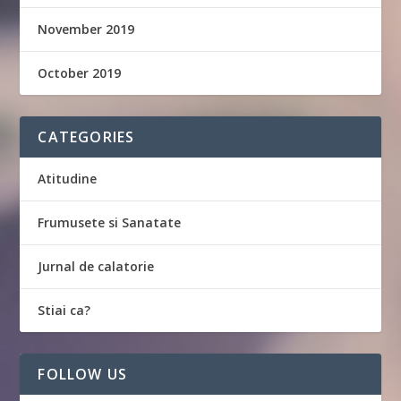
November 2019
October 2019
CATEGORIES
Atitudine
Frumusete si Sanatate
Jurnal de calatorie
Stiai ca?
FOLLOW US