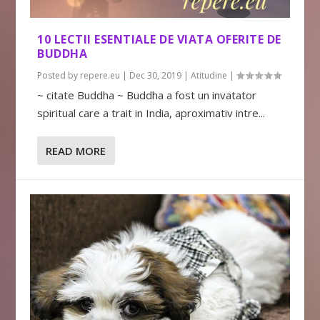
10 LECTII ESENTIALE DE VIATA OFERITE DE
BUDDHA
Posted by
repere.eu
|
Dec 30, 2019
|
Atitudine
|
~ citate Buddha ~ Buddha a fost un invatator
spiritual care a trait in India, aproximativ intre...
READ MORE