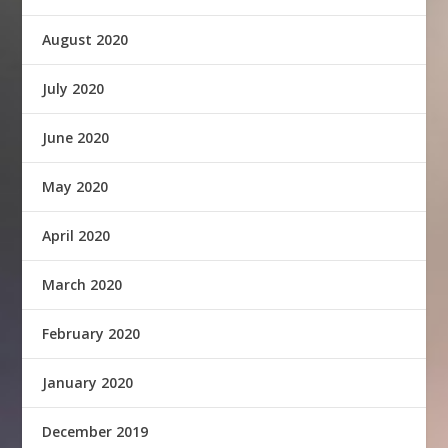
August 2020
July 2020
June 2020
May 2020
April 2020
March 2020
February 2020
January 2020
December 2019