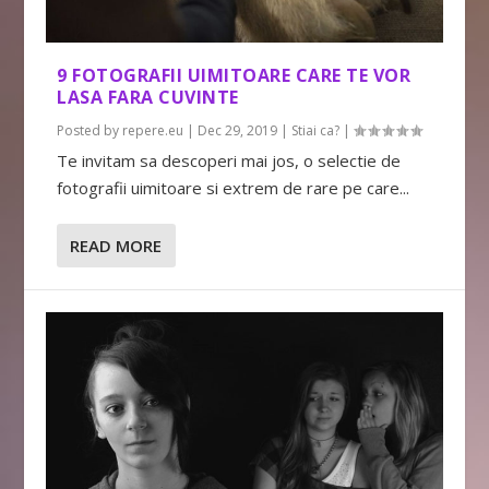
9 FOTOGRAFII UIMITOARE CARE TE VOR
LASA FARA CUVINTE
Posted by
repere.eu
|
Dec 29, 2019
|
Stiai ca?
|
Te invitam sa descoperi mai jos, o selectie de
fotografii uimitoare si extrem de rare pe care...
READ MORE