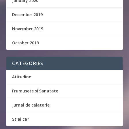
January 2020
December 2019
November 2019
October 2019
CATEGORIES
Atitudine
Frumusete si Sanatate
Jurnal de calatorie
Stiai ca?