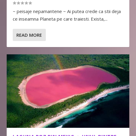
~ peisaje nepamantene ~ Ai putea crede ca stii deja
ce inseamna Planeta pe care traiesti. Exista,...
READ MORE