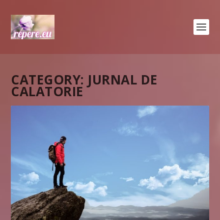
CATEGORY:
JURNAL DE
CALATORIE