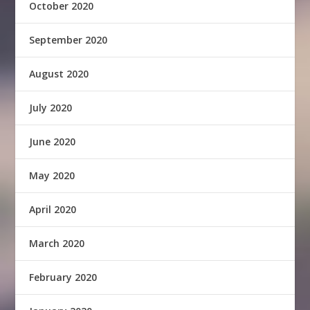
October 2020
September 2020
August 2020
July 2020
June 2020
May 2020
April 2020
March 2020
February 2020