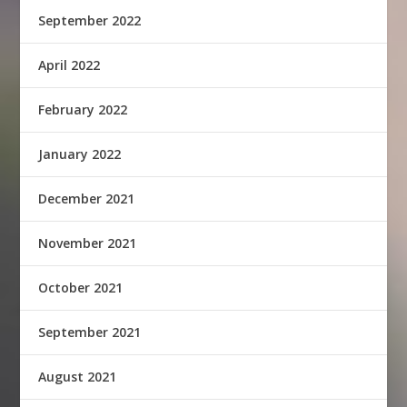
September 2022
April 2022
February 2022
January 2022
December 2021
November 2021
October 2021
September 2021
August 2021