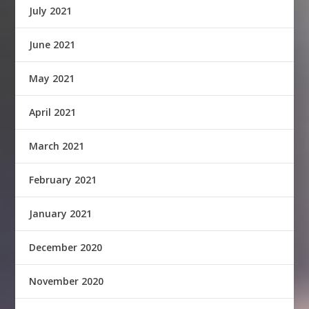
July 2021
June 2021
May 2021
April 2021
March 2021
February 2021
January 2021
December 2020
November 2020