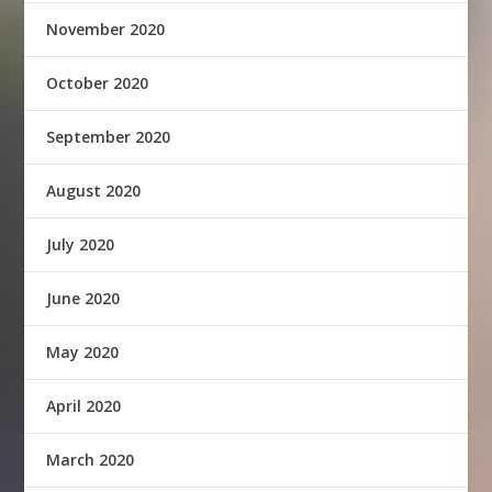
November 2020
October 2020
September 2020
August 2020
July 2020
June 2020
May 2020
April 2020
March 2020