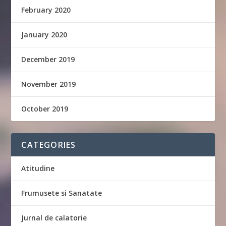
February 2020
January 2020
December 2019
November 2019
October 2019
CATEGORIES
Atitudine
Frumusete si Sanatate
Jurnal de calatorie