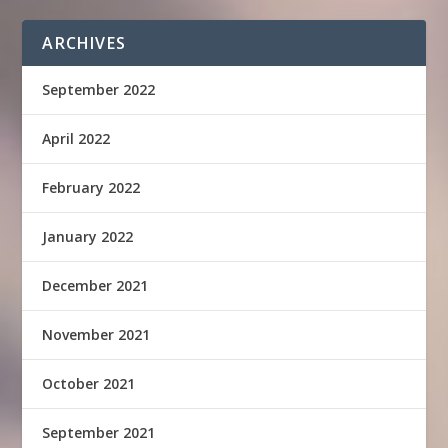
ARCHIVES
September 2022
April 2022
February 2022
January 2022
December 2021
November 2021
October 2021
September 2021