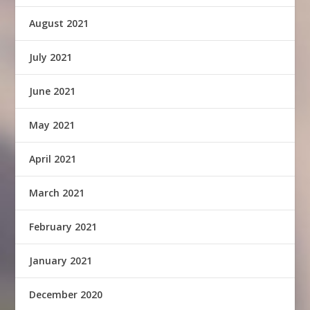
August 2021
July 2021
June 2021
May 2021
April 2021
March 2021
February 2021
January 2021
December 2020