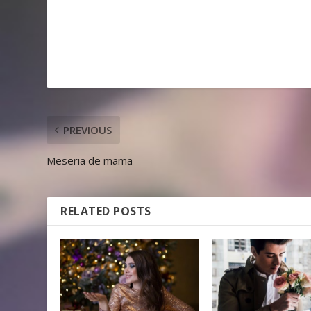
PREVIOUS
Meseria de mama
RELATED POSTS