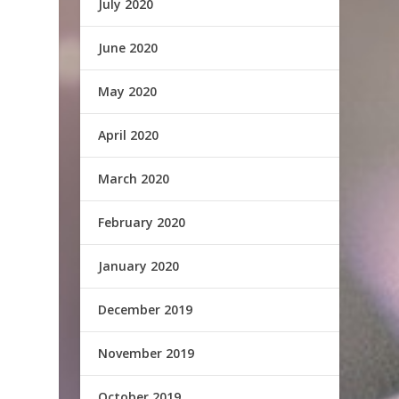
July 2020
June 2020
May 2020
April 2020
March 2020
February 2020
January 2020
December 2019
November 2019
October 2019