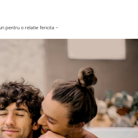
uri pentru o relatie fericita ~