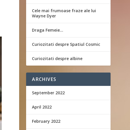
Cele mai frumoase fraze ale lui
Wayne Dyer
Draga Femeie…
Curiozitati despre Spatiul Cosmic
Curiozitati despre albine
ARCHIVES
September 2022
April 2022
February 2022