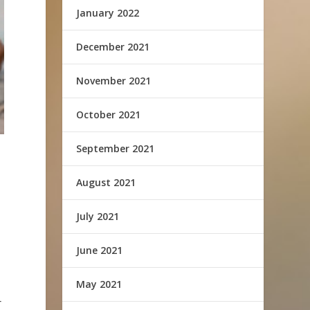
January 2022
December 2021
November 2021
October 2021
September 2021
August 2021
July 2021
June 2021
May 2021
r