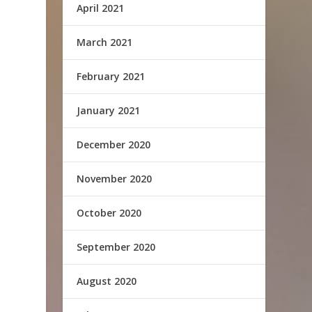
April 2021
March 2021
February 2021
January 2021
December 2020
November 2020
October 2020
September 2020
August 2020