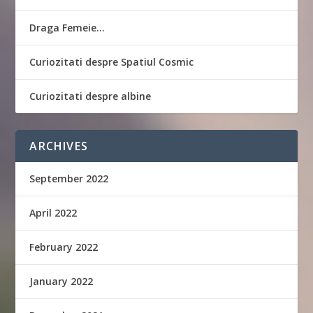
Draga Femeie…
Curiozitati despre Spatiul Cosmic
Curiozitati despre albine
ARCHIVES
September 2022
April 2022
February 2022
January 2022