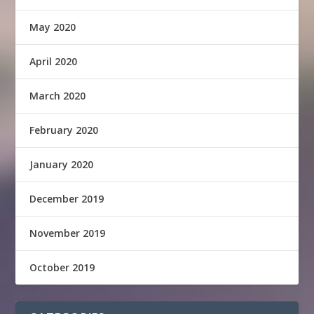
May 2020
April 2020
March 2020
February 2020
January 2020
December 2019
November 2019
October 2019