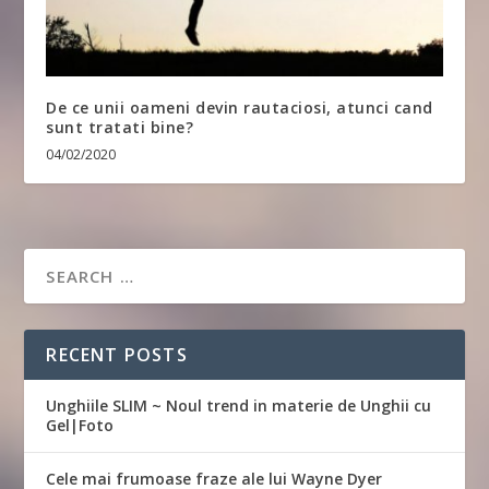
De ce unii oameni devin rautaciosi, atunci cand
sunt tratati bine?
04/02/2020
RECENT POSTS
Unghiile SLIM ~ Noul trend in materie de Unghii cu
Gel|Foto
Cele mai frumoase fraze ale lui Wayne Dyer