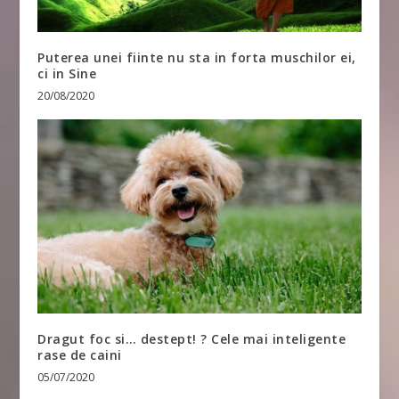
Puterea unei fiinte nu sta in forta muschilor ei,
ci in Sine
20/08/2020
Dragut foc si… destept! ? Cele mai inteligente
rase de caini
05/07/2020