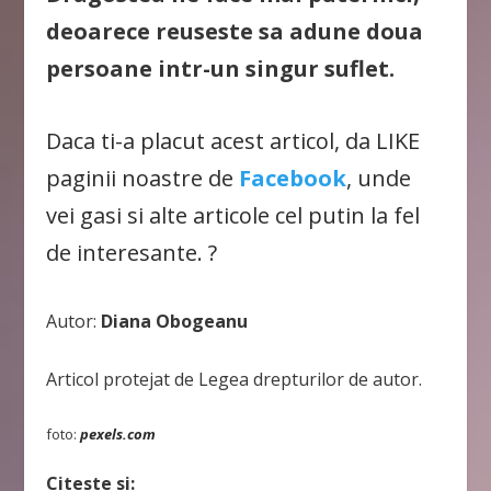
deoarece reuseste sa adune doua
persoane intr-un singur suflet.
Daca ti-a placut acest articol, da LIKE
paginii noastre de
Facebook
, unde
vei gasi si alte articole cel putin la fel
de interesante. ?
Autor:
Diana Obogeanu
Articol protejat de Legea drepturilor de autor.
foto:
pexels.com
Citeste si: