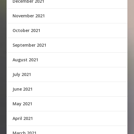
December 2021
November 2021
October 2021
September 2021
August 2021
July 2021
June 2021
May 2021
April 2021
March 2021