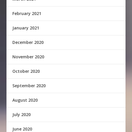
February 2021
January 2021
December 2020
November 2020
October 2020
September 2020
August 2020
July 2020
June 2020