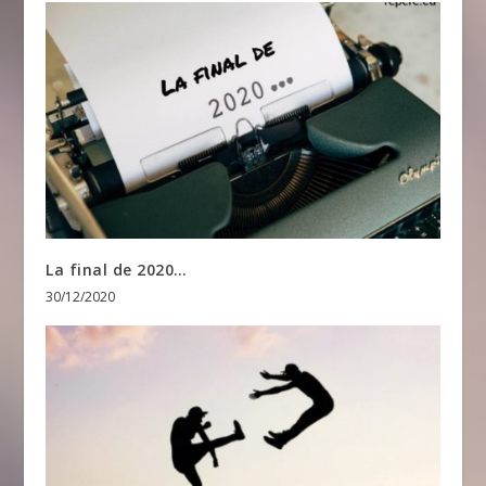
La final de 2020…
30/12/2020