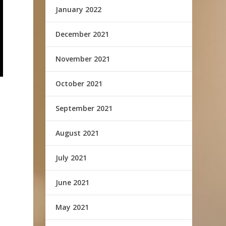
January 2022
December 2021
November 2021
October 2021
September 2021
August 2021
July 2021
June 2021
May 2021