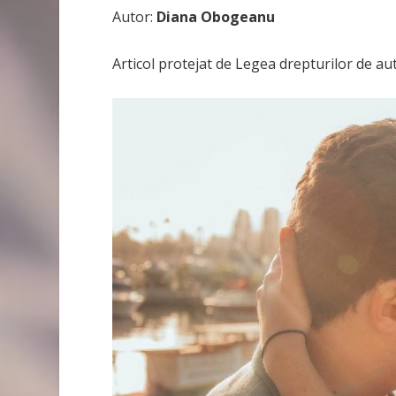
Autor:
Diana Obogeanu
Articol protejat de Legea drepturilor de au