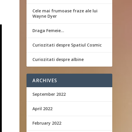
Cele mai frumoase fraze ale lui
Wayne Dyer
Draga Femeie…
Curiozitati despre Spatiul Cosmic
Curiozitati despre albine
ARCHIVES
September 2022
April 2022
February 2022