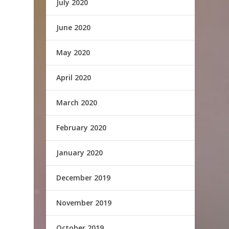
July 2020
June 2020
May 2020
April 2020
March 2020
February 2020
January 2020
December 2019
November 2019
October 2019