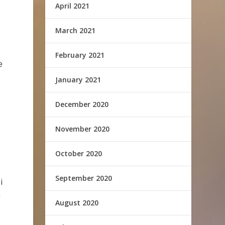
April 2021
March 2021
February 2021
e
January 2021
December 2020
November 2020
October 2020
September 2020
i
m
August 2020