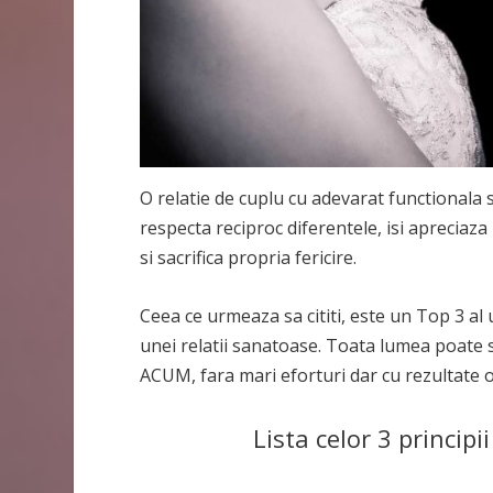
O relatie de cuplu cu adevarat functionala 
respecta reciproc diferentele, isi apreciaza
si sacrifica propria fericire.
Ceea ce urmeaza sa cititi, este un
Top 3 al 
unei relatii sanatoase. Toata lumea poate 
ACUM, fara mari eforturi dar cu rezultate 
Lista celor 3 principi