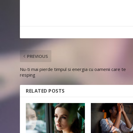
PREVIOUS
Nu-ti mai pierde timpul si energia cu oamenii care te
resping
RELATED POSTS