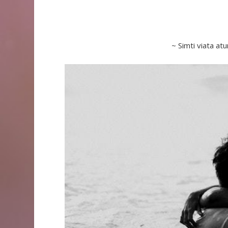
~ Simti viata atu