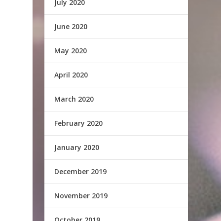
July 2020
June 2020
May 2020
April 2020
March 2020
February 2020
January 2020
December 2019
November 2019
October 2019