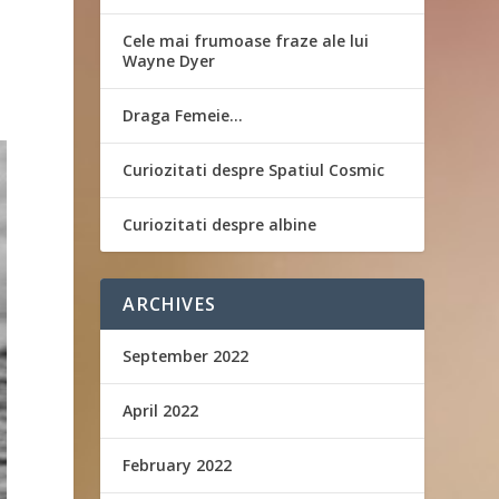
Cele mai frumoase fraze ale lui
Wayne Dyer
Draga Femeie…
Curiozitati despre Spatiul Cosmic
Curiozitati despre albine
ARCHIVES
September 2022
April 2022
February 2022