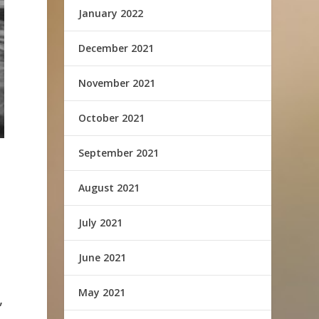
January 2022
December 2021
November 2021
October 2021
September 2021
August 2021
July 2021
June 2021
May 2021
,