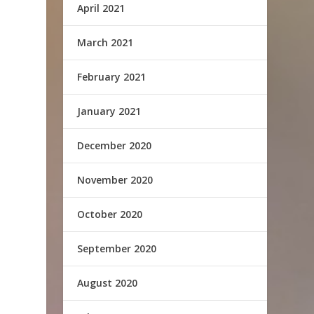
April 2021
March 2021
February 2021
January 2021
December 2020
November 2020
October 2020
September 2020
August 2020