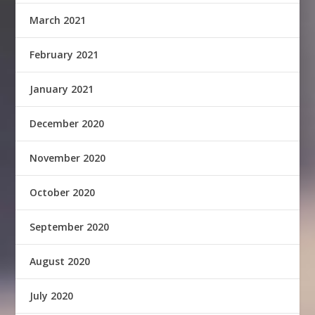
March 2021
February 2021
January 2021
December 2020
November 2020
October 2020
September 2020
August 2020
July 2020