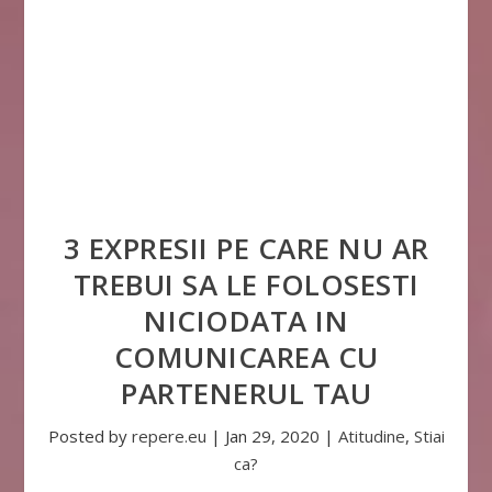
3 EXPRESII PE CARE NU AR
TREBUI SA LE FOLOSESTI
NICIODATA IN
COMUNICAREA CU
PARTENERUL TAU
Posted by
repere.eu
|
Jan 29, 2020
|
Atitudine
,
Stiai
ca?