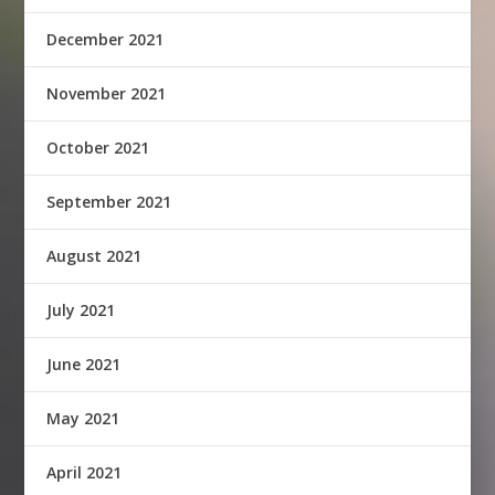
December 2021
November 2021
October 2021
September 2021
August 2021
July 2021
June 2021
May 2021
April 2021