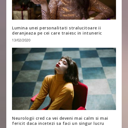
Lumina unei personalitati stralucitoare ii
deranjeaza pe cei care traiesc in intuneric
13/02/2020
Neurologii cred ca vei deveni mai calm si mai
fericit daca incetezi sa faci un singur lucru