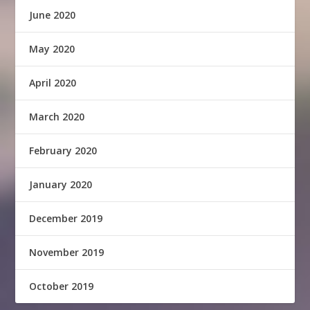
June 2020
May 2020
April 2020
March 2020
February 2020
January 2020
December 2019
November 2019
October 2019