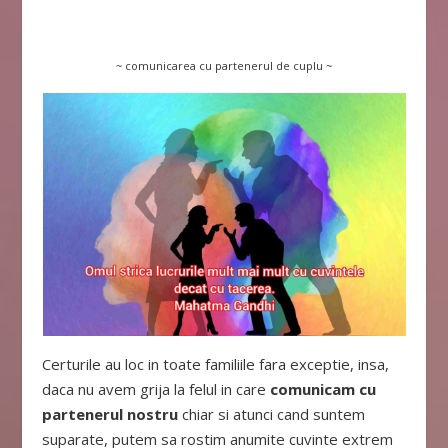
~ comunicarea cu partenerul de cuplu ~
Certurile au loc in toate familiile fara exceptie, insa,
daca nu avem grija la felul in care
comunicam cu
partenerul nostru
chiar si atunci cand suntem
suparate, putem sa rostim anumite cuvinte extrem