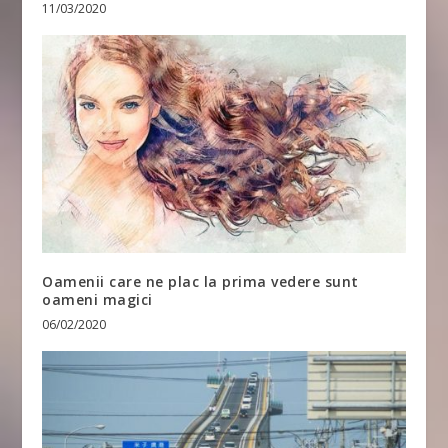
11/03/2020
Oamenii care ne plac la prima vedere sunt
oameni magici
06/02/2020