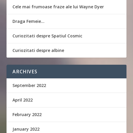
Cele mai frumoase fraze ale lui Wayne Dyer
Draga Femeie…
Curiozitati despre Spatiul Cosmic
Curiozitati despre albine
ARCHIVES
September 2022
April 2022
February 2022
January 2022