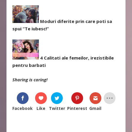
Moduri diferite prin care poti sa
spui “Te iubesc!”
4 Calitati ale femeilor, irezistibile
pentru barbati
Sharing is caring!
Facebook
Like
Twitter
Pinterest
Gmail