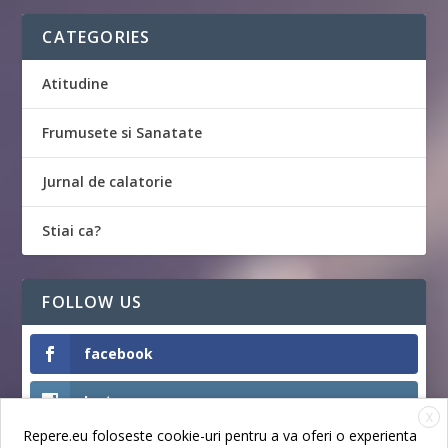
CATEGORIES
Atitudine
Frumusete si Sanatate
Jurnal de calatorie
Stiai ca?
FOLLOW US
facebook
Instagram
X
Repere.eu foloseste cookie-uri pentru a va oferi o experienta