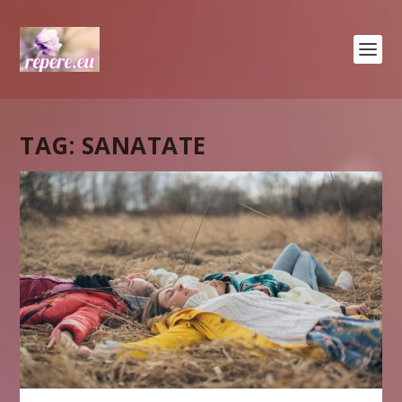
TAG:
SANATATE