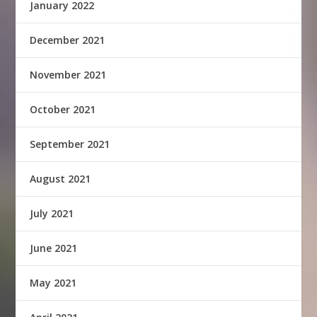
January 2022
December 2021
November 2021
October 2021
September 2021
August 2021
July 2021
June 2021
May 2021