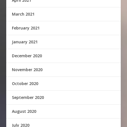
April 2021
March 2021
February 2021
January 2021
December 2020
November 2020
October 2020
September 2020
August 2020
July 2020