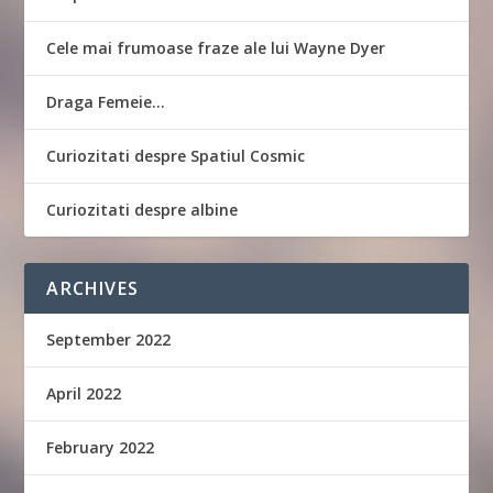
Cele mai frumoase fraze ale lui Wayne Dyer
Draga Femeie…
Curiozitati despre Spatiul Cosmic
Curiozitati despre albine
ARCHIVES
September 2022
April 2022
February 2022