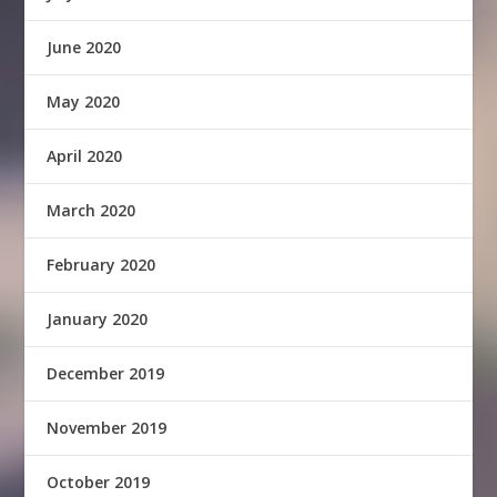
June 2020
May 2020
April 2020
March 2020
February 2020
January 2020
December 2019
November 2019
October 2019