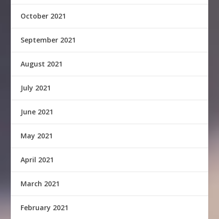
October 2021
September 2021
August 2021
July 2021
June 2021
May 2021
April 2021
March 2021
February 2021