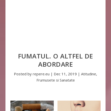
FUMATUL. O ALTFEL DE
ABORDARE
Posted by
repere.eu
|
Dec 11, 2019
|
Atitudine
,
Frumusete si Sanatate