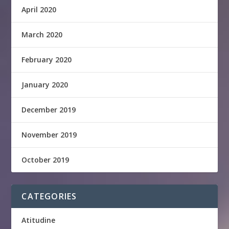
April 2020
March 2020
February 2020
January 2020
December 2019
November 2019
October 2019
CATEGORIES
Atitudine