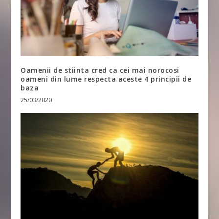
Oamenii de stiinta cred ca cei mai norocosi
oameni din lume respecta aceste 4 principii de
baza
25/03/2020