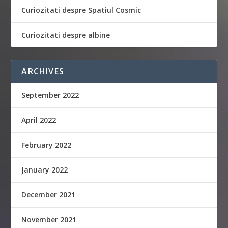
Curiozitati despre Spatiul Cosmic
Curiozitati despre albine
ARCHIVES
September 2022
April 2022
February 2022
January 2022
December 2021
November 2021