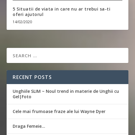
5 Situatii de viata in care nu ar trebui sa-ti
oferi ajutorul
14/02/2020
RECENT POSTS
Unghiile SLIM ~ Noul trend in materie de Unghii cu
Gel|Foto
Cele mai frumoase fraze ale lui Wayne Dyer
Draga Femeie…