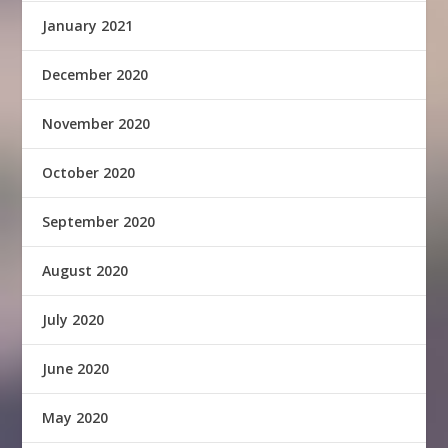
January 2021
December 2020
November 2020
October 2020
September 2020
August 2020
July 2020
June 2020
May 2020