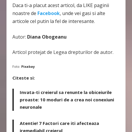
Daca ti-a placut acest articol, da LIKE paginii
noastre de
Facebook
, unde vei gasi si alte
articole cel putin la fel de interesante.
Autor:
Diana Obogeanu
Articol protejat de Legea drepturilor de autor.
Foto:
Pixabay
Citeste si:
Invata-ti creierul sa renunte la obiceiurile
proaste: 10 moduri de a crea noi conexiuni
neuronale
Atentie! 7 Factori care iti afecteaza
iremediabil creierul