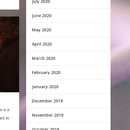
July 2020
June 2020
May 2020
April 2020
March 2020
February 2020
January 2020
December 2019
November 2019
nt in
October 2019