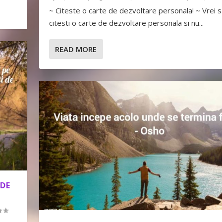
~ Citeste o carte de dezvoltare personala! ~ Vrei s
citesti o carte de dezvoltare personala si nu...
READ MORE
 DE