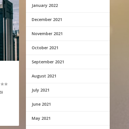
January 2022
December 2021
November 2021
October 2021
September 2021
August 2021
July 2021
ii
June 2021
May 2021