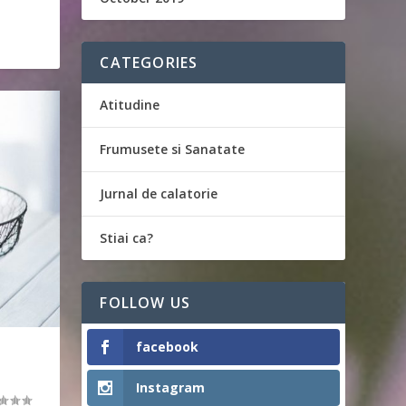
CATEGORIES
Atitudine
Frumusete si Sanatate
Jurnal de calatorie
Stiai ca?
FOLLOW US
facebook
Instagram