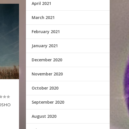
April 2021
March 2021
February 2021
January 2021
December 2020
November 2020
October 2020
September 2020
 OSHO
August 2020