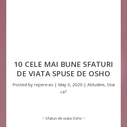
10 CELE MAI BUNE SFATURI
DE VIATA SPUSE DE OSHO
Posted by
repere.eu
|
May 3, 2020
|
Atitudine
,
Stiai
ca?
~ Sfaturi de viata Osho ~