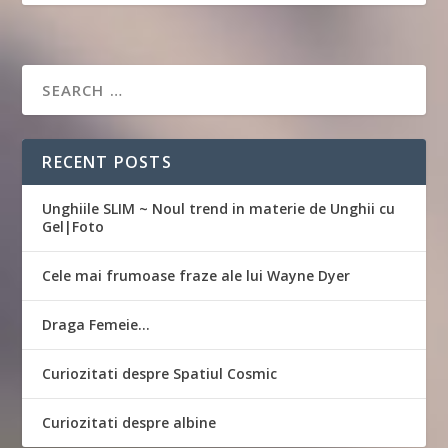
RECENT POSTS
Unghiile SLIM ~ Noul trend in materie de Unghii cu
Gel|Foto
Cele mai frumoase fraze ale lui Wayne Dyer
Draga Femeie…
Curiozitati despre Spatiul Cosmic
Curiozitati despre albine