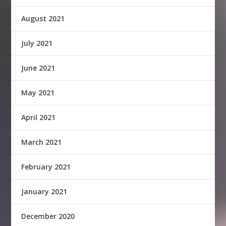
August 2021
July 2021
June 2021
May 2021
April 2021
March 2021
February 2021
January 2021
December 2020