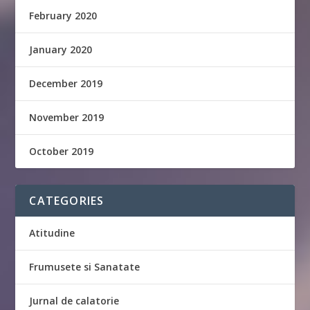
February 2020
January 2020
December 2019
November 2019
October 2019
CATEGORIES
Atitudine
Frumusete si Sanatate
Jurnal de calatorie