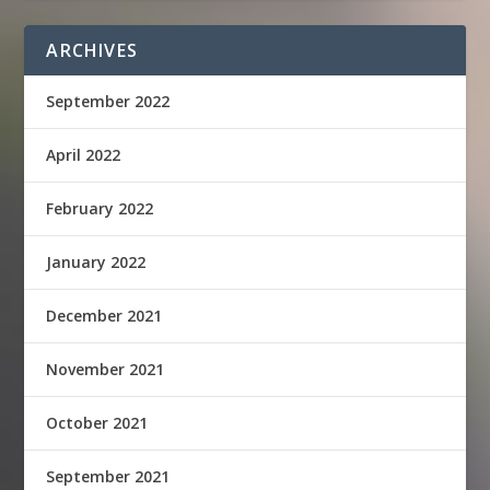
ARCHIVES
September 2022
April 2022
February 2022
January 2022
December 2021
November 2021
October 2021
September 2021