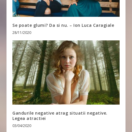
Se poate glumi? Da si nu. – Ion Luca Caragiale
28/11/2020
Gandurile negative atrag situatii negative.
Legea atractiei
03/04/2020