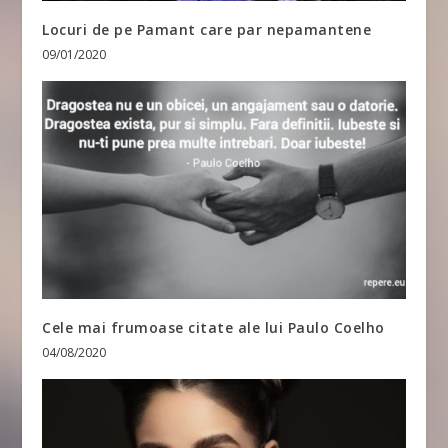
Locuri de pe Pamant care par nepamantene
09/01/2020
Cele mai frumoase citate ale lui Paulo Coelho
04/08/2020