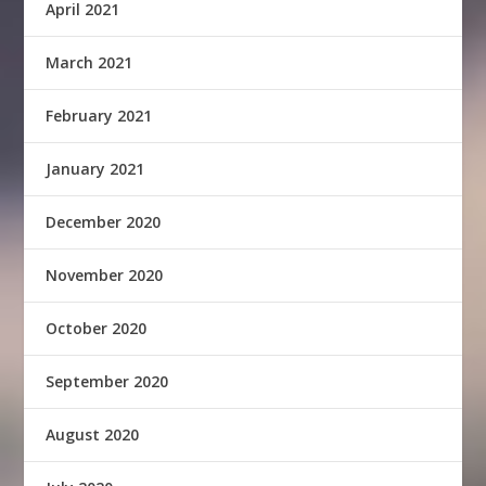
April 2021
March 2021
February 2021
January 2021
December 2020
November 2020
October 2020
September 2020
August 2020