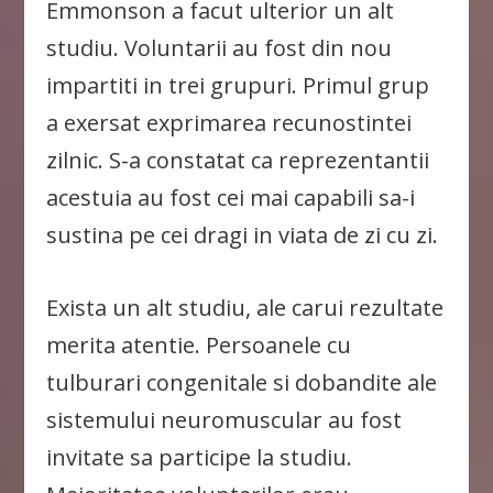
Emmonson a facut ulterior un alt
studiu. Voluntarii au fost din nou
impartiti in trei grupuri. Primul grup
a exersat exprimarea recunostintei
zilnic. S-a constatat ca reprezentantii
acestuia au fost cei mai capabili sa-i
sustina pe cei dragi in viata de zi cu zi.
Exista un alt studiu, ale carui rezultate
merita atentie. Persoanele cu
tulburari congenitale si dobandite ale
sistemului neuromuscular au fost
invitate sa participe la studiu.