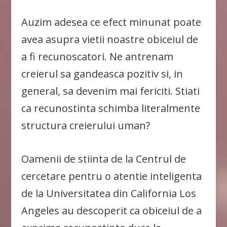
Auzim adesea ce efect minunat poate
avea asupra vietii noastre obiceiul de
a fi recunoscatori. Ne antrenam
creierul sa gandeasca pozitiv si, in
general, sa devenim mai fericiti. Stiati
ca recunostinta schimba literalmente
structura creierului uman?
Oamenii de stiinta de la Centrul de
cercetare pentru o atentie inteligenta
de la Universitatea din California Los
Angeles au descoperit ca obiceiul de a