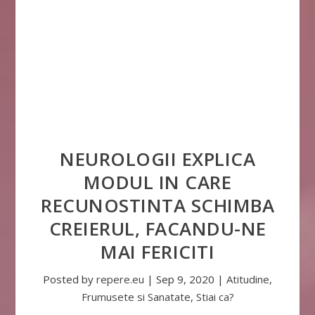
NEUROLOGII EXPLICA
MODUL IN CARE
RECUNOSTINTA SCHIMBA
CREIERUL, FACANDU-NE
MAI FERICITI
Posted by
repere.eu
|
Sep 9, 2020
|
Atitudine
,
Frumusete si Sanatate
,
Stiai ca?