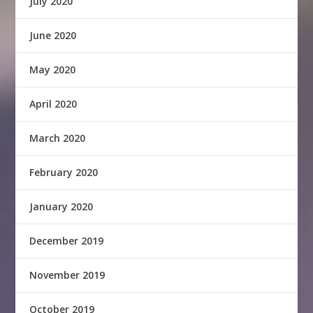
July 2020
June 2020
May 2020
April 2020
March 2020
February 2020
January 2020
December 2019
November 2019
October 2019