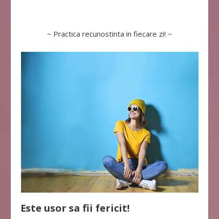
~ Practica recunostinta in fiecare zi! ~
Este usor sa fii fericit!