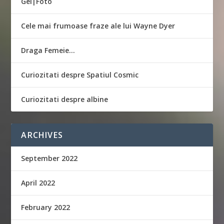
Gel|Foto
Cele mai frumoase fraze ale lui Wayne Dyer
Draga Femeie…
Curiozitati despre Spatiul Cosmic
Curiozitati despre albine
ARCHIVES
September 2022
April 2022
February 2022