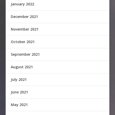
January 2022
December 2021
November 2021
October 2021
September 2021
August 2021
July 2021
June 2021
May 2021