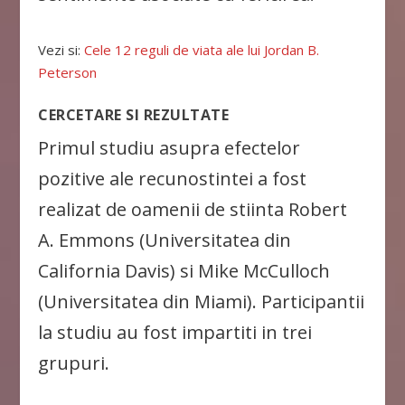
Vezi si:
Cele 12 reguli de viata ale lui Jordan B.
Peterson
CERCETARE SI REZULTATE
Primul studiu asupra efectelor
pozitive ale recunostintei a fost
realizat de oamenii de stiinta Robert
A. Emmons (Universitatea din
California Davis) si Mike McCulloch
(Universitatea din Miami). Participantii
la studiu au fost impartiti in trei
grupuri.