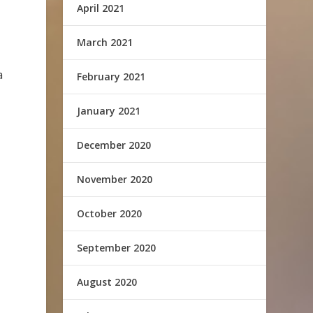
April 2021
March 2021
a
February 2021
January 2021
December 2020
November 2020
October 2020
September 2020
August 2020