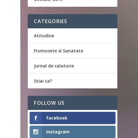
CATEGORIES
Atitudine
Frumusete si Sanatate
Jurnal de calatorie
Stiai ca?
FOLLOW US
facebook
Instagram