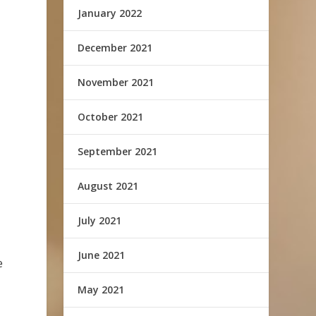
January 2022
December 2021
November 2021
October 2021
September 2021
August 2021
July 2021
June 2021
e
May 2021