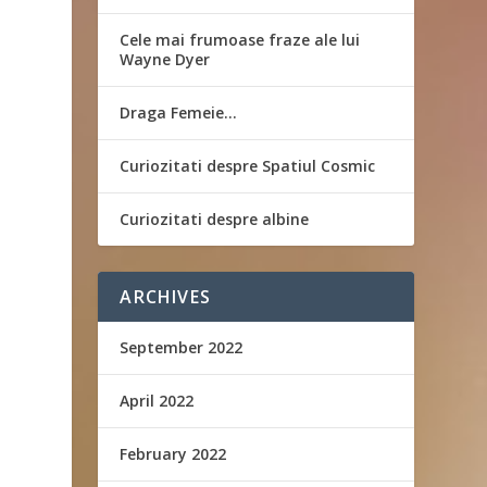
Cele mai frumoase fraze ale lui
Wayne Dyer
Draga Femeie…
Curiozitati despre Spatiul Cosmic
Curiozitati despre albine
ARCHIVES
September 2022
April 2022
February 2022