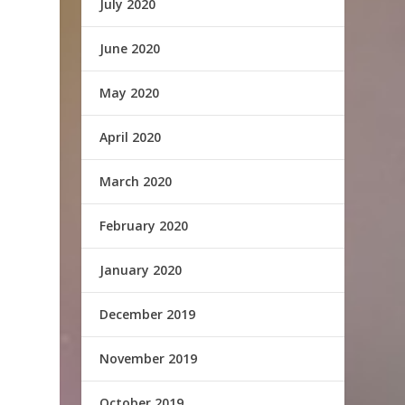
July 2020
June 2020
May 2020
April 2020
March 2020
February 2020
January 2020
December 2019
November 2019
October 2019