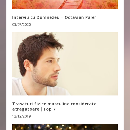
Interviu cu Dumnezeu – Octavian Paler
05/07/2020
Trasaturi fizice masculine considerate
atragatoare |Top 7
12/12/2019