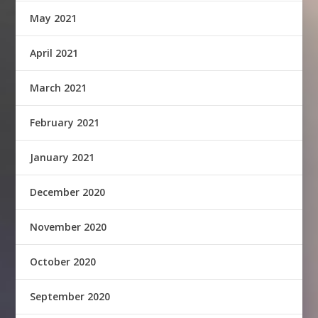
May 2021
April 2021
March 2021
February 2021
January 2021
December 2020
November 2020
October 2020
September 2020