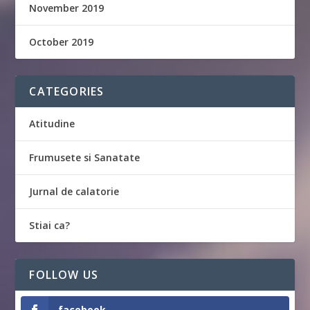
November 2019
October 2019
CATEGORIES
Atitudine
Frumusete si Sanatate
Jurnal de calatorie
Stiai ca?
FOLLOW US
facebook