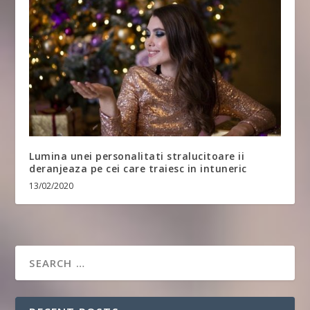
Lumina unei personalitati stralucitoare ii
deranjeaza pe cei care traiesc in intuneric
13/02/2020