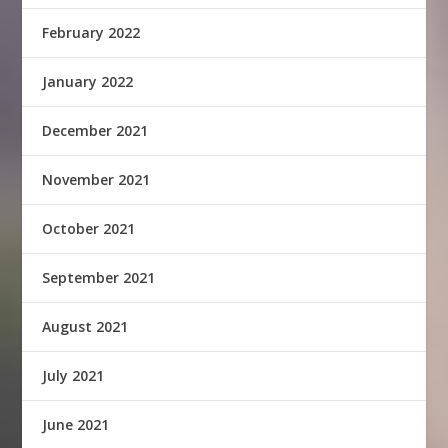
February 2022
January 2022
December 2021
November 2021
October 2021
September 2021
August 2021
July 2021
June 2021