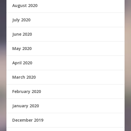
August 2020
July 2020
June 2020
May 2020
April 2020
March 2020
February 2020
January 2020
December 2019