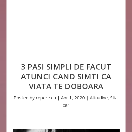
3 PASI SIMPLI DE FACUT
ATUNCI CAND SIMTI CA
VIATA TE DOBOARA
Posted by
repere.eu
|
Apr 1, 2020
|
Atitudine
,
Stiai
ca?