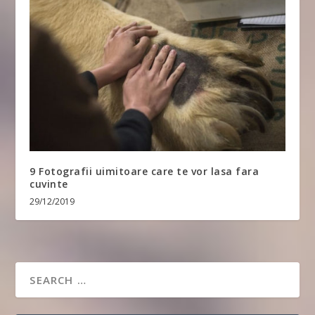
9 Fotografii uimitoare care te vor lasa fara
cuvinte
29/12/2019