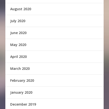
August 2020
July 2020
June 2020
May 2020
April 2020
March 2020
February 2020
January 2020
December 2019