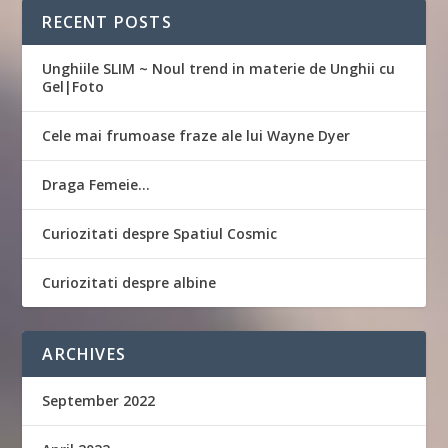
RECENT POSTS
Unghiile SLIM ~ Noul trend in materie de Unghii cu
Gel|Foto
Cele mai frumoase fraze ale lui Wayne Dyer
Draga Femeie…
Curiozitati despre Spatiul Cosmic
Curiozitati despre albine
ARCHIVES
September 2022