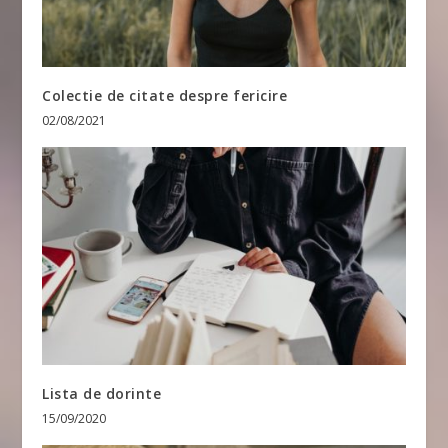
Colectie de citate despre fericire
02/08/2021
Lista de dorinte
15/09/2020