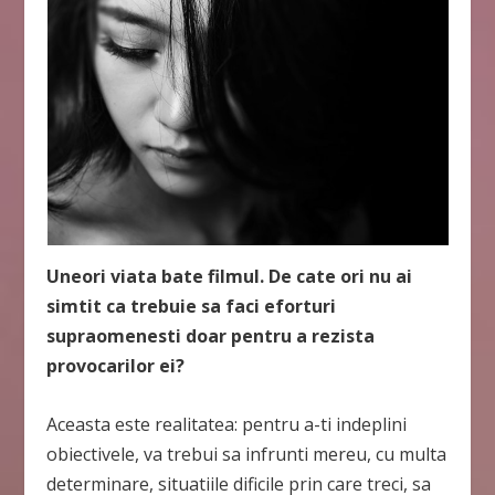
Uneori viata bate filmul. De cate ori nu ai
simtit ca trebuie sa faci eforturi
supraomenesti doar pentru a rezista
provocarilor ei?
Aceasta este realitatea: pentru a-ti indeplini
obiectivele, va trebui sa infrunti mereu, cu multa
determinare, situatiile dificile prin care treci, sa