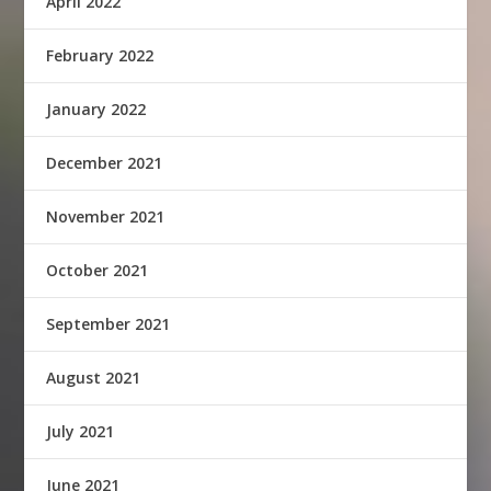
April 2022
February 2022
January 2022
December 2021
November 2021
October 2021
September 2021
August 2021
July 2021
June 2021