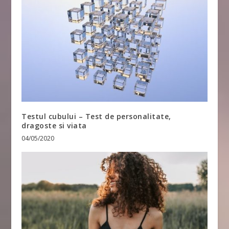
Testul cubului – Test de personalitate,
dragoste si viata
04/05/2020