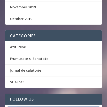
November 2019
October 2019
CATEGORIES
Atitudine
Frumusete si Sanatate
Jurnal de calatorie
Stiai ca?
FOLLOW US