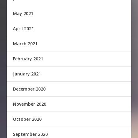
May 2021
April 2021
March 2021
February 2021
January 2021
December 2020
November 2020
October 2020
September 2020