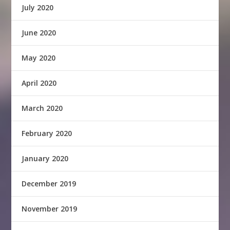
July 2020
June 2020
May 2020
April 2020
March 2020
February 2020
January 2020
December 2019
November 2019