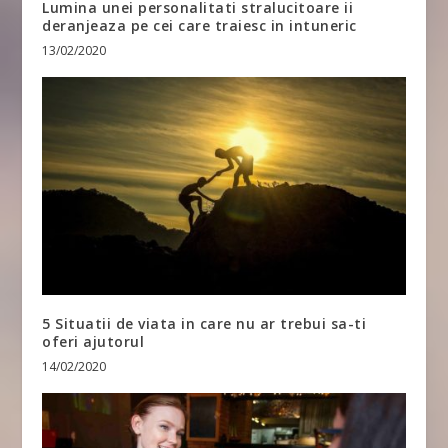
Lumina unei personalitati stralucitoare ii
deranjeaza pe cei care traiesc in intuneric
13/02/2020
5 Situatii de viata in care nu ar trebui sa-ti
oferi ajutorul
14/02/2020