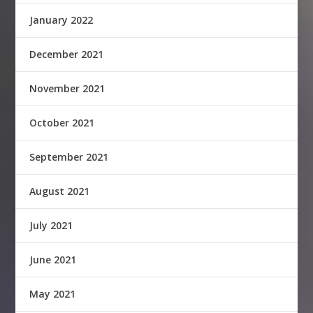
January 2022
December 2021
November 2021
October 2021
September 2021
August 2021
July 2021
June 2021
May 2021