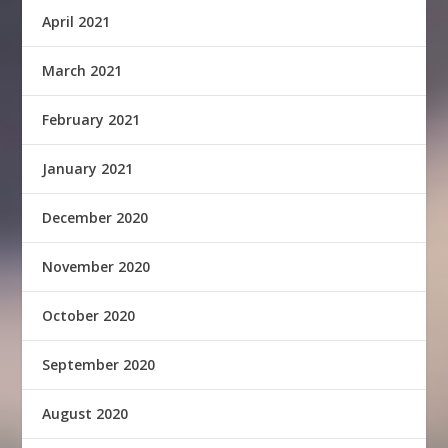
April 2021
March 2021
February 2021
January 2021
December 2020
November 2020
October 2020
September 2020
August 2020