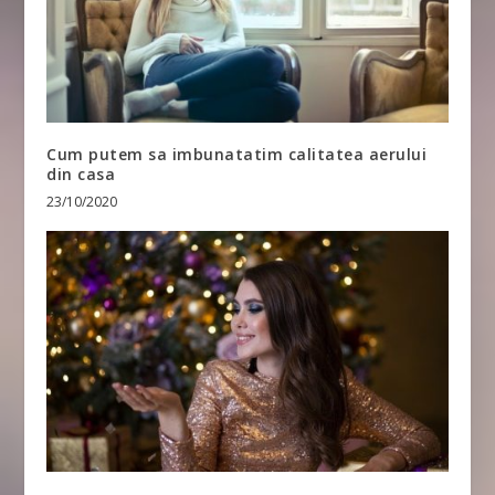
Cum putem sa imbunatatim calitatea aerului
din casa
23/10/2020