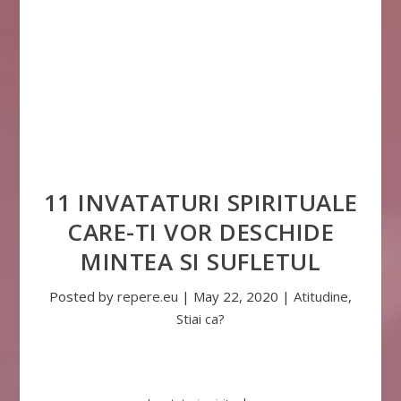
11 INVATATURI SPIRITUALE
CARE-TI VOR DESCHIDE
MINTEA SI SUFLETUL
Posted by
repere.eu
|
May 22, 2020
|
Atitudine
,
Stiai ca?