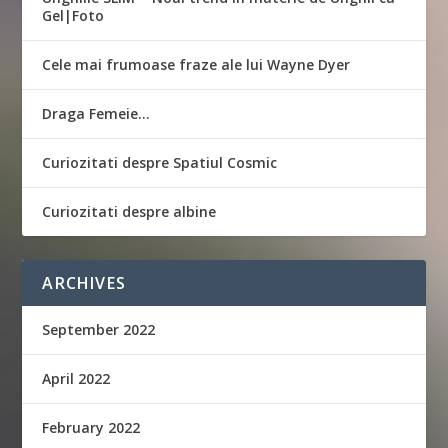
Gel|Foto
Cele mai frumoase fraze ale lui Wayne Dyer
Draga Femeie…
Curiozitati despre Spatiul Cosmic
Curiozitati despre albine
ARCHIVES
September 2022
April 2022
February 2022