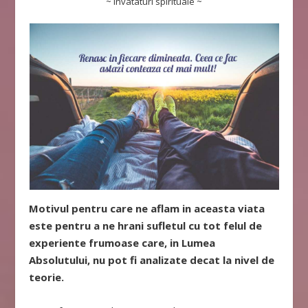
~ Invataturi spirituale ~
Motivul pentru care ne aflam in aceasta viata
este pentru a ne hrani sufletul cu tot felul de
experiente frumoase care, in Lumea
Absolutului, nu pot fi analizate decat la nivel de
teorie.