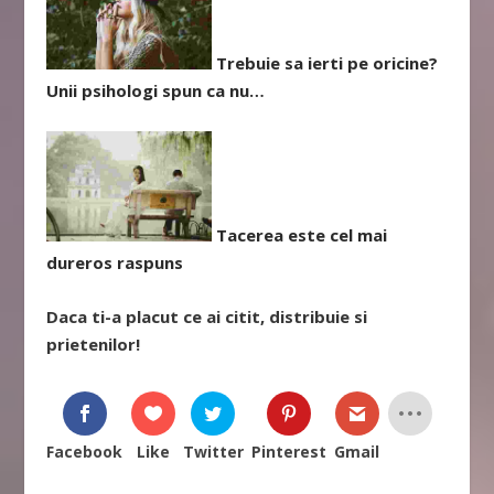
Trebuie sa ierti pe oricine?
Unii psihologi spun ca nu…
Tacerea este cel mai
dureros raspuns
Daca ti-a placut ce ai citit, distribuie si
prietenilor!
Facebook
Like
Twitter
Pinterest
Gmail