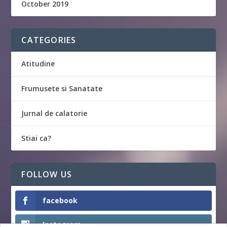
October 2019
CATEGORIES
Atitudine
Frumusete si Sanatate
Jurnal de calatorie
Stiai ca?
FOLLOW US
facebook
Instagram