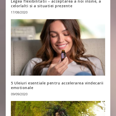
Legea flexibilitatii – acceptarea a noi insine, a
celorlalti si a situatiei prezente
17/08/2020
5 Uleiuri esentiale pentru accelerarea vindecarii
emotionale
09/09/2020