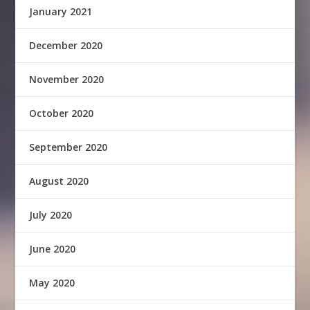
January 2021
December 2020
November 2020
October 2020
September 2020
August 2020
July 2020
June 2020
May 2020