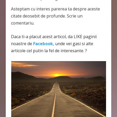
Asteptam cu interes parerea ta despre aceste
citate deosebit de profunde. Scrie un
comentariu.
Daca ti-a placut acest articol, da LIKE paginii
noastre de
Facebook
, unde vei gasi si alte
articole cel putin la fel de interesante. ?