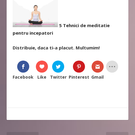
5 Tehnici de meditatie
pentru incepatori
Distribuie, daca ti-a placut. Multumim!
Facebook
Like
Twitter
Pinterest
Gmail