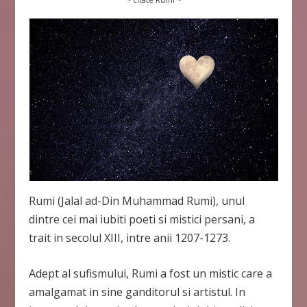
Rumi (Jalal ad-Din Muhammad Rumi), unul
dintre cei mai iubiti poeti si mistici persani, a
trait in secolul XIII, intre anii 1207-1273.
Adept al sufismului, Rumi a fost un mistic care a
amalgamat in sine ganditorul si artistul. In