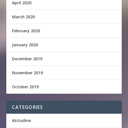
April 2020
March 2020
February 2020
January 2020
December 2019
November 2019
October 2019
CATEGORIES
Atitudine