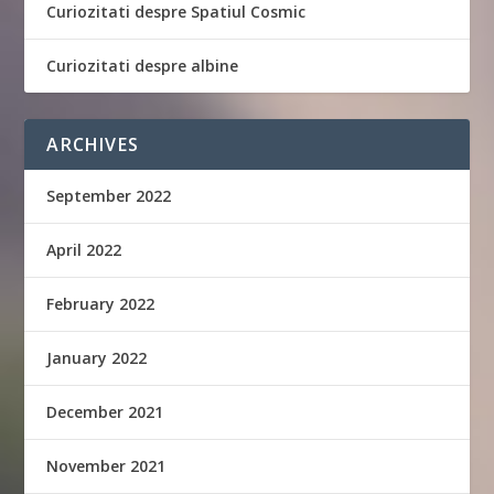
Curiozitati despre Spatiul Cosmic
Curiozitati despre albine
ARCHIVES
September 2022
April 2022
February 2022
January 2022
December 2021
November 2021