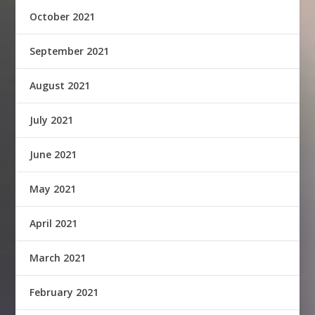
October 2021
September 2021
August 2021
July 2021
June 2021
May 2021
April 2021
March 2021
February 2021