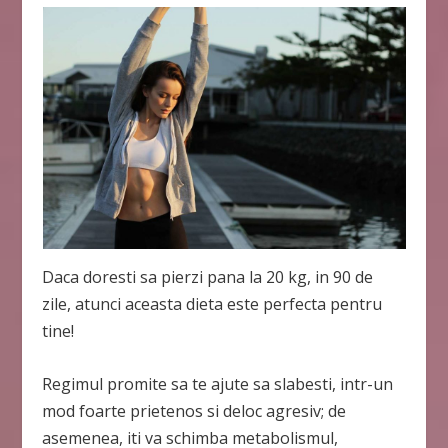
Daca doresti sa pierzi pana la 20 kg, in 90 de
zile, atunci aceasta dieta este perfecta pentru
tine!
Regimul promite sa te ajute sa slabesti, intr-un
mod foarte prietenos si deloc agresiv; de
asemenea, iti va schimba metabolismul,