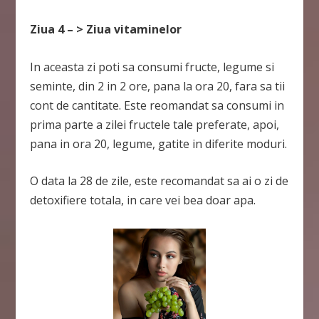
Ziua 4 – > Ziua vitaminelor
In aceasta zi poti sa consumi fructe, legume si
seminte, din 2 in 2 ore, pana la ora 20, fara sa tii
cont de cantitate. Este reomandat sa consumi in
prima parte a zilei fructele tale preferate, apoi,
pana in ora 20, legume, gatite in diferite moduri.
O data la 28 de zile, este recomandat sa ai o zi de
detoxifiere totala, in care vei bea doar apa.