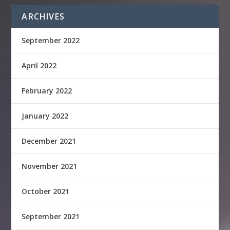
ARCHIVES
September 2022
April 2022
February 2022
January 2022
December 2021
November 2021
October 2021
September 2021