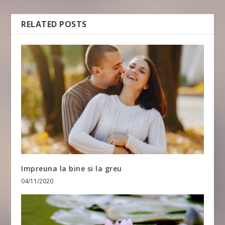
RELATED POSTS
Impreuna la bine si la greu
04/11/2020