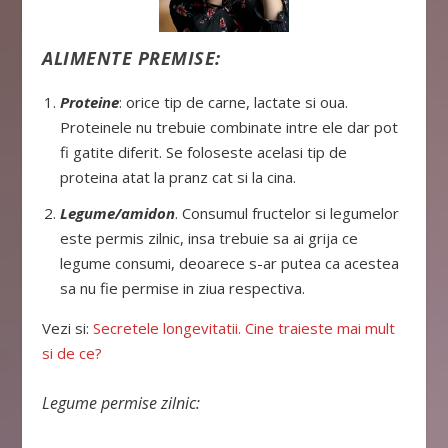
ALIMENTE PREMISE:
Proteine
: orice tip de carne, lactate si oua.
Proteinele nu trebuie combinate intre ele dar pot
fi gatite diferit. Se foloseste acelasi tip de
proteina atat la pranz cat si la cina.
Legume/amidon
. Consumul fructelor si legumelor
este permis zilnic, insa trebuie sa ai grija ce
legume consumi, deoarece s-ar putea ca acestea
sa nu fie permise in ziua respectiva.
Vezi si:
Secretele longevitatii. Cine traieste mai mult
si de ce?
Legume permise zilnic: