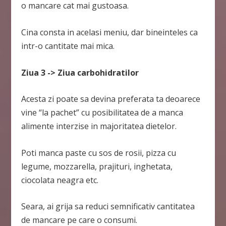
o mancare cat mai gustoasa.
Cina consta in acelasi meniu, dar bineinteles ca
intr-o cantitate mai mica.
Ziua 3 -> Ziua carbohidratilor
Acesta zi poate sa devina preferata ta deoarece
vine “la pachet” cu posibilitatea de a manca
alimente interzise in majoritatea dietelor.
Poti manca paste cu sos de rosii, pizza cu
legume, mozzarella, prajituri, inghetata,
ciocolata neagra etc.
Seara, ai grija sa reduci semnificativ cantitatea
de mancare pe care o consumi.