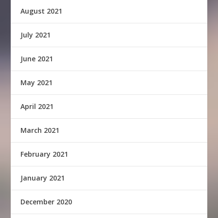
August 2021
July 2021
June 2021
May 2021
April 2021
March 2021
February 2021
January 2021
December 2020