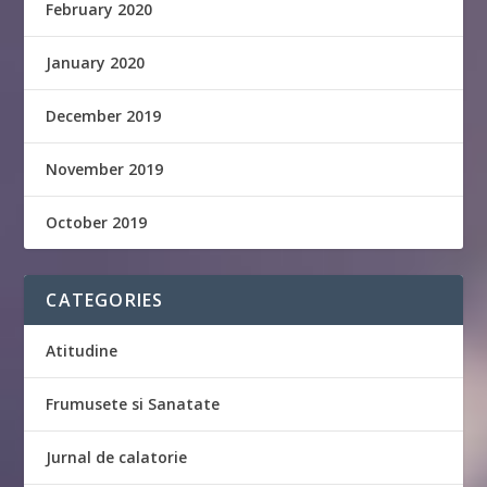
February 2020
January 2020
December 2019
November 2019
October 2019
CATEGORIES
Atitudine
Frumusete si Sanatate
Jurnal de calatorie