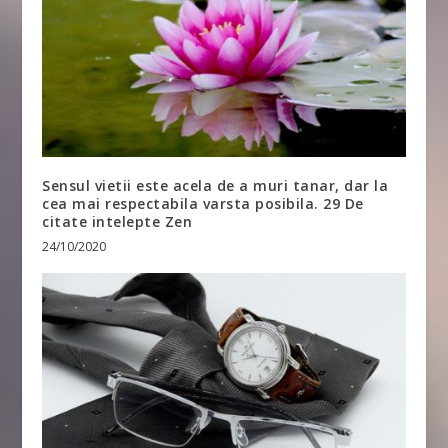
Sensul vietii este acela de a muri tanar, dar la
cea mai respectabila varsta posibila. 29 De
citate intelepte Zen
24/10/2020