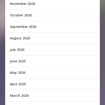
November 2020
October 2020
September 2020
August 2020
July 2020
June 2020
May 2020
April 2020
March 2020