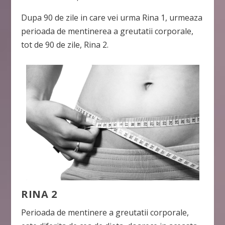
Dupa 90 de zile in care vei urma Rina 1, urmeaza
perioada de mentinerea a greutatii corporale,
tot de 90 de zile, Rina 2.
RINA 2
Perioada de mentinere a greutatii corporale,