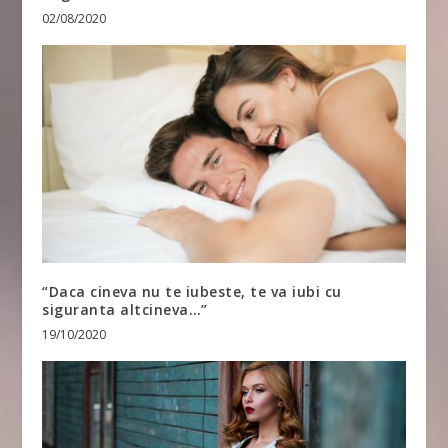
02/08/2020
“Daca cineva nu te iubeste, te va iubi cu
siguranta altcineva…”
19/10/2020