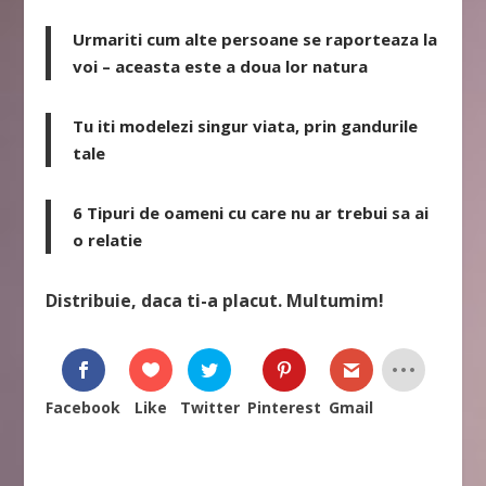
Urmariti cum alte persoane se raporteaza la
voi – aceasta este a doua lor natura
Tu iti modelezi singur viata, prin gandurile
tale
6 Tipuri de oameni cu care nu ar trebui sa ai
o relatie
Distribuie, daca ti-a placut. Multumim!
Facebook
Like
Twitter
Pinterest
Gmail