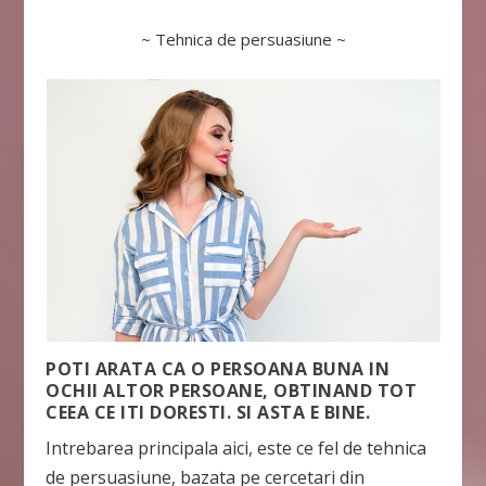
~ Tehnica de persuasiune ~
POTI ARATA CA O PERSOANA BUNA IN
OCHII ALTOR PERSOANE, OBTINAND TOT
CEEA CE ITI DORESTI. SI ASTA E BINE.
Intrebarea principala aici, este ce fel de tehnica
de persuasiune, bazata pe cercetari din