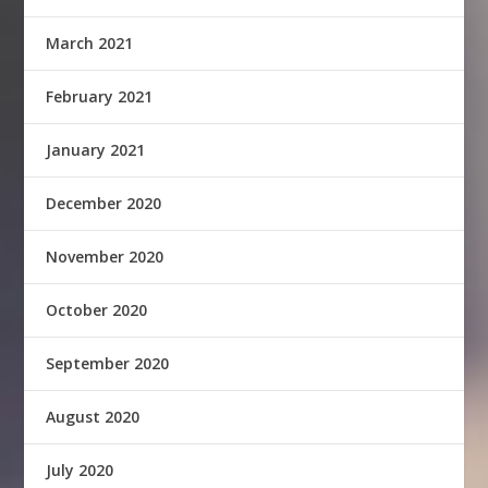
March 2021
February 2021
January 2021
December 2020
November 2020
October 2020
September 2020
August 2020
July 2020