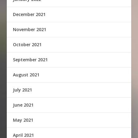
December 2021
November 2021
October 2021
September 2021
August 2021
July 2021
June 2021
May 2021
April 2021