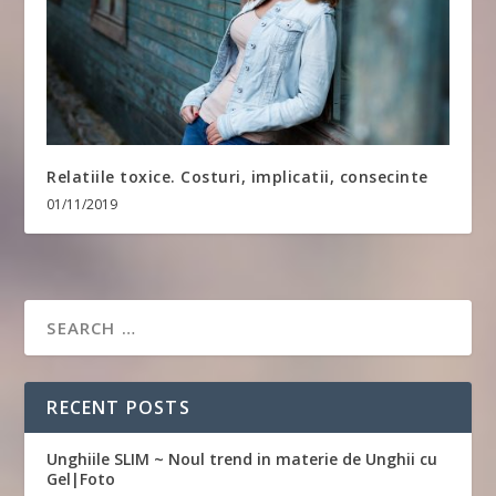
Relatiile toxice. Costuri, implicatii, consecinte
01/11/2019
RECENT POSTS
Unghiile SLIM ~ Noul trend in materie de Unghii cu
Gel|Foto