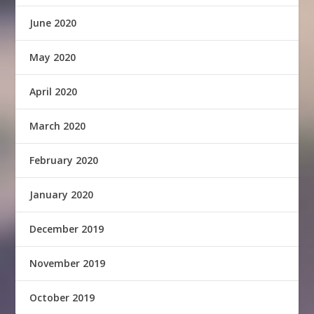
June 2020
May 2020
April 2020
March 2020
February 2020
January 2020
December 2019
November 2019
October 2019