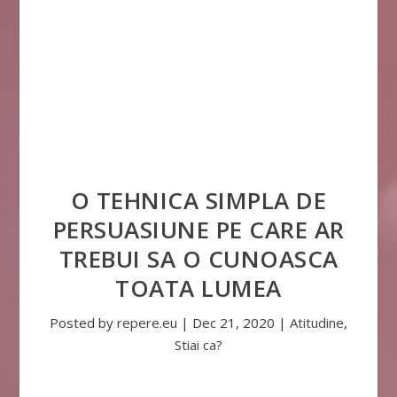
O TEHNICA SIMPLA DE
PERSUASIUNE PE CARE AR
TREBUI SA O CUNOASCA
TOATA LUMEA
Posted by
repere.eu
|
Dec 21, 2020
|
Atitudine
,
Stiai ca?