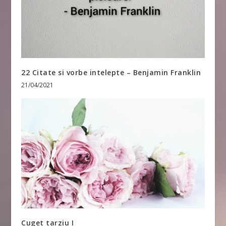
22 Citate si vorbe intelepte – Benjamin Franklin
21/04/2021
Cuget tarziu I