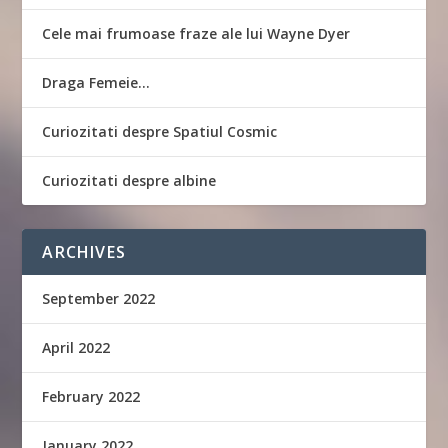
Cele mai frumoase fraze ale lui Wayne Dyer
Draga Femeie…
Curiozitati despre Spatiul Cosmic
Curiozitati despre albine
ARCHIVES
September 2022
April 2022
February 2022
January 2022