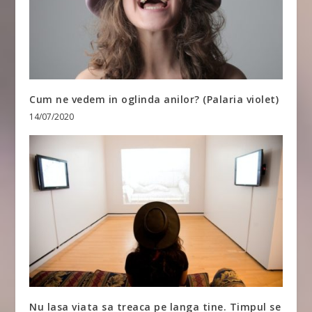
Cum ne vedem in oglinda anilor? (Palaria violet)
14/07/2020
Nu lasa viata sa treaca pe langa tine. Timpul se