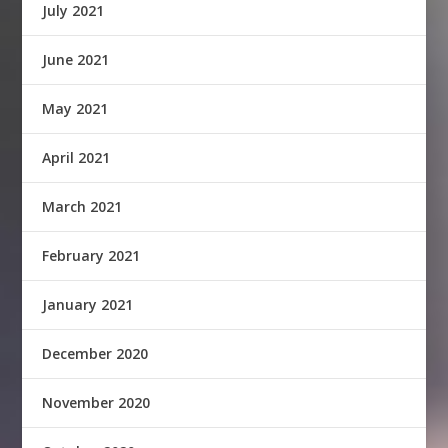
July 2021
June 2021
May 2021
April 2021
March 2021
February 2021
January 2021
December 2020
November 2020