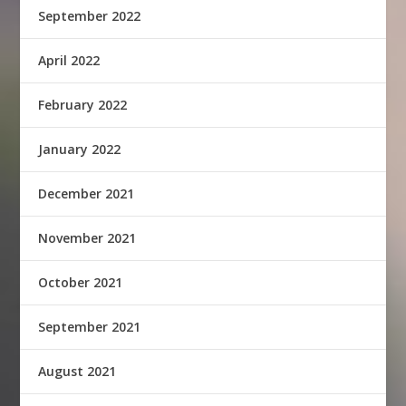
September 2022
April 2022
February 2022
January 2022
December 2021
November 2021
October 2021
September 2021
August 2021