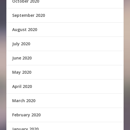
October 2020
September 2020
August 2020
July 2020
June 2020
May 2020
April 2020
March 2020
February 2020
January 2020