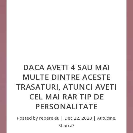
DACA AVETI 4 SAU MAI
MULTE DINTRE ACESTE
TRASATURI, ATUNCI AVETI
CEL MAI RAR TIP DE
PERSONALITATE
Posted by
repere.eu
|
Dec 22, 2020
|
Atitudine
,
Stiai ca?