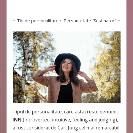
~ Tip de personalitate ~ Personalitate “Sustinator” ~
Tipul de personalitate, care astazi este denumit
INFJ
(introverted, intuitive, feeling and judging),
a fost considerat de Carl Jung cel mai remarcabil