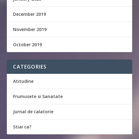
December 2019
November 2019
October 2019
CATEGORIES
Atitudine
Frumusete si Sanatate
Jurnal de calatorie
Stiai ca?