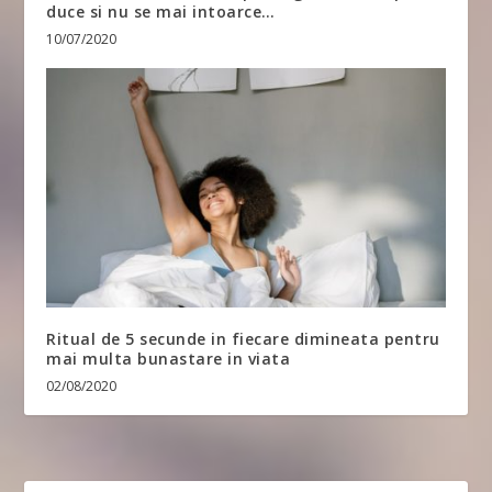
duce si nu se mai intoarce…
10/07/2020
Ritual de 5 secunde in fiecare dimineata pentru
mai multa bunastare in viata
02/08/2020