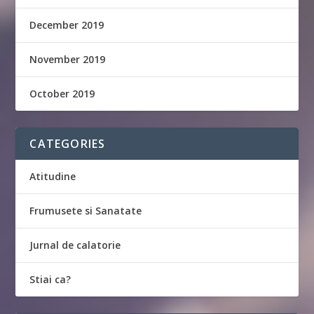
December 2019
November 2019
October 2019
CATEGORIES
Atitudine
Frumusete si Sanatate
Jurnal de calatorie
Stiai ca?