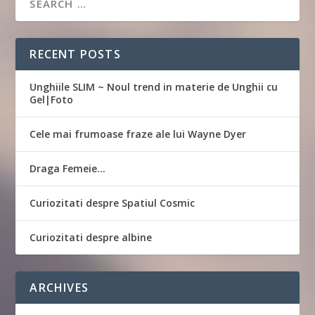
RECENT POSTS
Unghiile SLIM ~ Noul trend in materie de Unghii cu
Gel|Foto
Cele mai frumoase fraze ale lui Wayne Dyer
Draga Femeie…
Curiozitati despre Spatiul Cosmic
Curiozitati despre albine
ARCHIVES