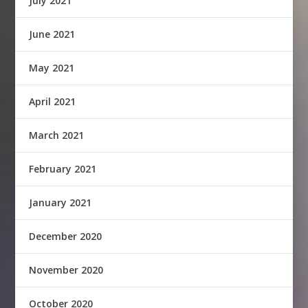
July 2021
June 2021
May 2021
April 2021
March 2021
February 2021
January 2021
December 2020
November 2020
October 2020