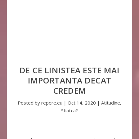
DE CE LINISTEA ESTE MAI
IMPORTANTA DECAT
CREDEM
Posted by
repere.eu
|
Oct 14, 2020
|
Atitudine
,
Stiai ca?