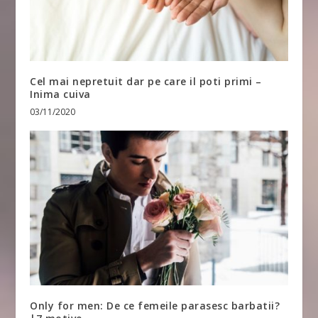
Cel mai nepretuit dar pe care il poti primi –
Inima cuiva
03/11/2020
Only for men: De ce femeile parasesc barbatii?