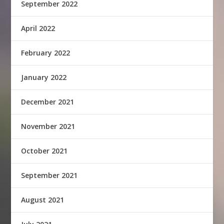
September 2022
April 2022
February 2022
January 2022
December 2021
November 2021
October 2021
September 2021
August 2021