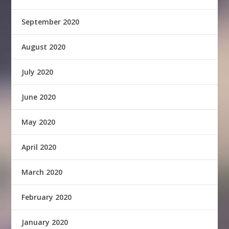
September 2020
August 2020
July 2020
June 2020
May 2020
April 2020
March 2020
February 2020
January 2020