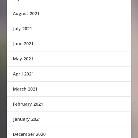
August 2021
July 2021
June 2021
May 2021
April 2021
March 2021
February 2021
January 2021
December 2020