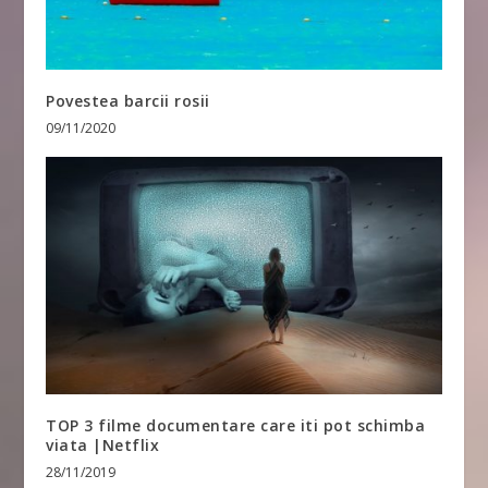
Povestea barcii rosii
09/11/2020
TOP 3 filme documentare care iti pot schimba
viata |Netflix
28/11/2019