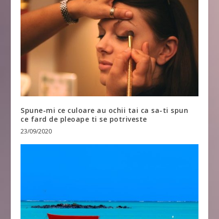
Spune-mi ce culoare au ochii tai ca sa-ti spun
ce fard de pleoape ti se potriveste
23/09/2020