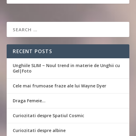
RECENT POSTS
Unghiile SLIM ~ Noul trend in materie de Unghii cu
Gel|Foto
Cele mai frumoase fraze ale lui Wayne Dyer
Draga Femeie…
Curiozitati despre Spatiul Cosmic
Curiozitati despre albine