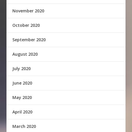
November 2020
October 2020
September 2020
August 2020
July 2020
June 2020
May 2020
April 2020
March 2020