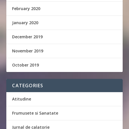
February 2020
January 2020
December 2019
November 2019
October 2019
CATEGORIES
Atitudine
Frumusete si Sanatate
Jurnal de calatorie