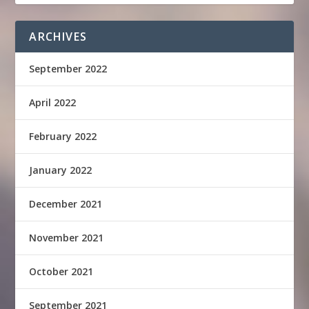
ARCHIVES
September 2022
April 2022
February 2022
January 2022
December 2021
November 2021
October 2021
September 2021