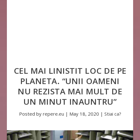
CEL MAI LINISTIT LOC DE PE
PLANETA. “UNII OAMENI
NU REZISTA MAI MULT DE
UN MINUT INAUNTRU”
Posted by
repere.eu
|
May 18, 2020
|
Stiai ca?