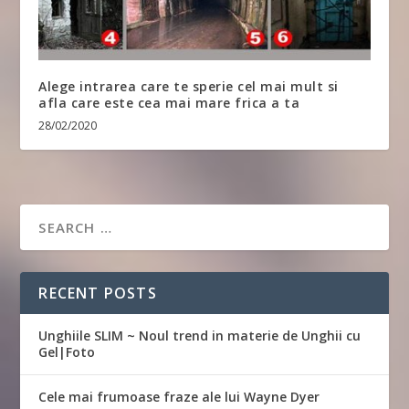
Alege intrarea care te sperie cel mai mult si
afla care este cea mai mare frica a ta
28/02/2020
RECENT POSTS
Unghiile SLIM ~ Noul trend in materie de Unghii cu
Gel|Foto
Cele mai frumoase fraze ale lui Wayne Dyer