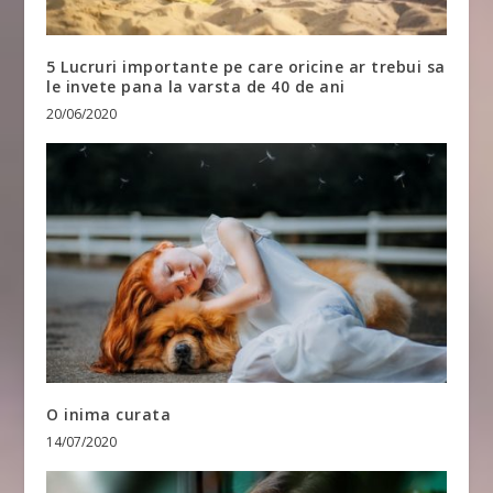
5 Lucruri importante pe care oricine ar trebui sa
le invete pana la varsta de 40 de ani
20/06/2020
O inima curata
14/07/2020