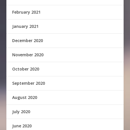
February 2021
January 2021
December 2020
November 2020
October 2020
September 2020
August 2020
July 2020
June 2020