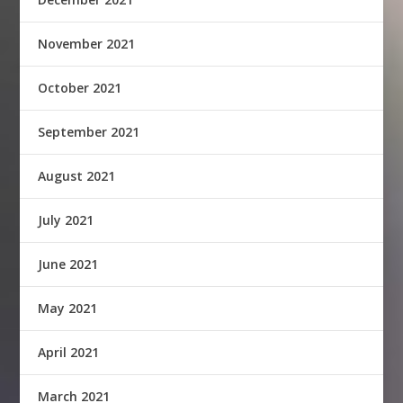
November 2021
October 2021
September 2021
August 2021
July 2021
June 2021
May 2021
April 2021
March 2021