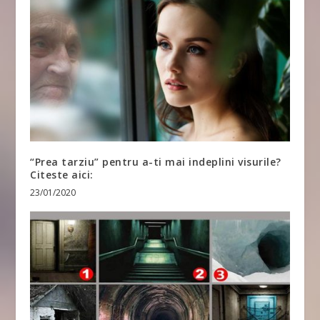
“Prea tarziu” pentru a-ti mai indeplini visurile?
Citeste aici:
23/01/2020