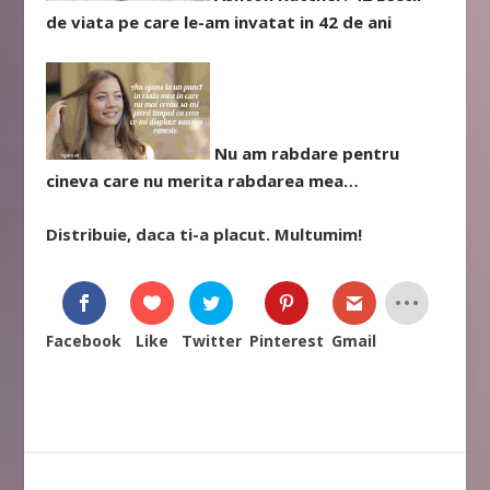
de viata pe care le-am invatat in 42 de ani
Nu am rabdare pentru
cineva care nu merita rabdarea mea…
Distribuie, daca ti-a placut. Multumim!
Facebook
Like
Twitter
Pinterest
Gmail