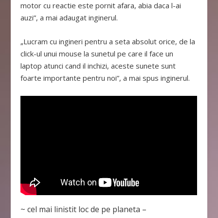
motor cu reactie este pornit afara, abia daca l-ai
auzi”, a mai adaugat inginerul.
„Lucram cu ingineri pentru a seta absolut orice, de la
click-ul unui mouse la sunetul pe care il face un
laptop atunci cand il inchizi, aceste sunete sunt
foarte importante pentru noi”, a mai spus inginerul.
~ cel mai linistit loc de pe planeta –