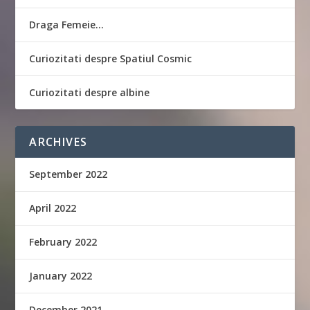
Draga Femeie…
Curiozitati despre Spatiul Cosmic
Curiozitati despre albine
ARCHIVES
September 2022
April 2022
February 2022
January 2022
December 2021