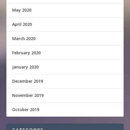
May 2020
April 2020
March 2020
February 2020
January 2020
December 2019
November 2019
October 2019