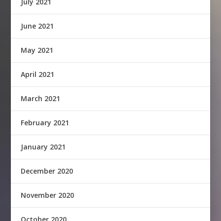
July 2021
June 2021
May 2021
April 2021
March 2021
February 2021
January 2021
December 2020
November 2020
October 2020