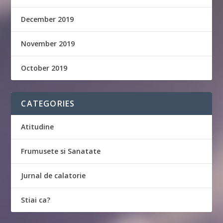
December 2019
November 2019
October 2019
CATEGORIES
Atitudine
Frumusete si Sanatate
Jurnal de calatorie
Stiai ca?