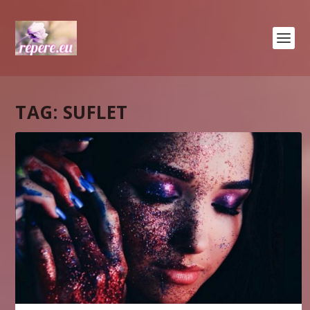
TAG:
SUFLET