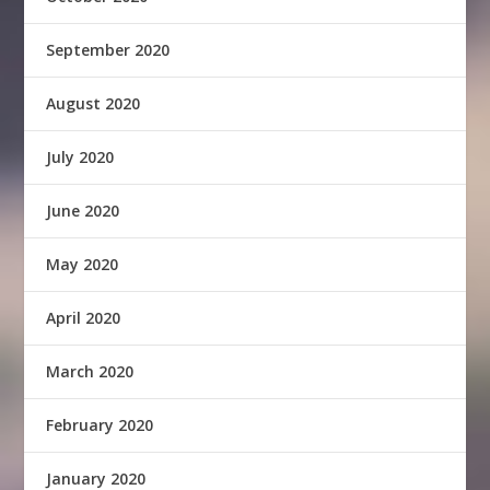
September 2020
August 2020
July 2020
June 2020
May 2020
April 2020
March 2020
February 2020
January 2020