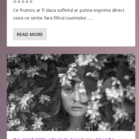
Ce frumos ar fi daca sufletul ar putea exprima direct
ceea ce simte fara filtrul cuvintelor…...
READ MORE