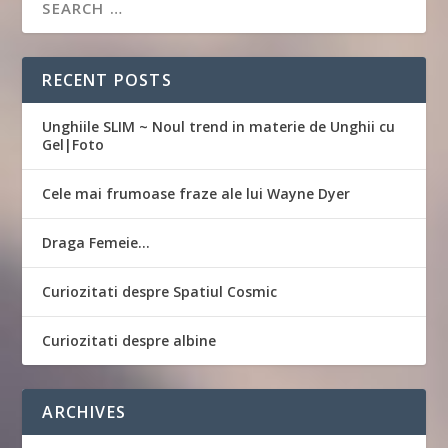
RECENT POSTS
Unghiile SLIM ~ Noul trend in materie de Unghii cu
Gel|Foto
Cele mai frumoase fraze ale lui Wayne Dyer
Draga Femeie…
Curiozitati despre Spatiul Cosmic
Curiozitati despre albine
ARCHIVES