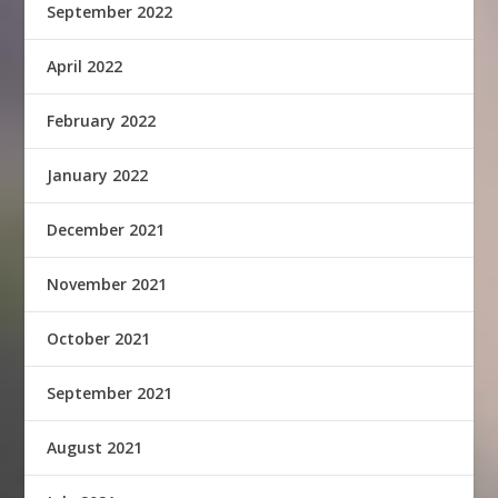
September 2022
April 2022
February 2022
January 2022
December 2021
November 2021
October 2021
September 2021
August 2021