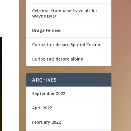
Cele mai frumoase fraze ale lui
Wayne Dyer
Draga Femeie…
Curiozitati despre Spatiul Cosmic
Curiozitati despre albine
ARCHIVES
September 2022
April 2022
February 2022