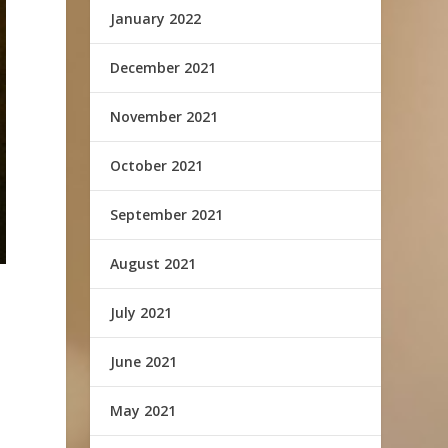
January 2022
December 2021
November 2021
October 2021
September 2021
August 2021
July 2021
June 2021
May 2021