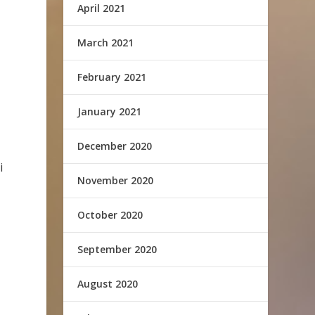
April 2021
March 2021
February 2021
January 2021
December 2020
i
November 2020
October 2020
September 2020
August 2020