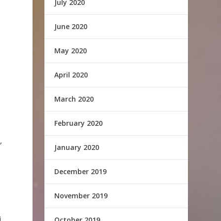
July 2020
June 2020
May 2020
April 2020
March 2020
February 2020
,
January 2020
December 2019
November 2019
i
October 2019