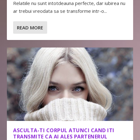
Relatiile nu sunt intotdeauna perfecte, dar iubirea nu
ar trebui vreodata sa se transforme intr-o...
READ MORE
ASCULTA-TI CORPUL ATUNCI CAND ITI
TRANSMITE CA AI ALES PARTENERUL