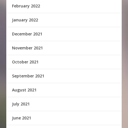
February 2022
January 2022
December 2021
November 2021
October 2021
September 2021
August 2021
July 2021
June 2021