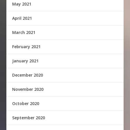
May 2021
April 2021
March 2021
February 2021
January 2021
December 2020
November 2020
October 2020
September 2020