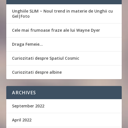
Unghiile SLIM ~ Noul trend in materie de Unghii cu
Gel|Foto
Cele mai frumoase fraze ale lui Wayne Dyer
Draga Femeie…
Curiozitati despre Spatiul Cosmic
Curiozitati despre albine
ARCHIVES
September 2022
April 2022