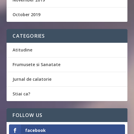
October 2019
CATEGORIES
Atitudine
Frumusete si Sanatate
Jurnal de calatorie
Stiai ca?
FOLLOW US
facebook