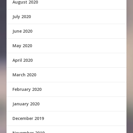
August 2020
July 2020
June 2020
May 2020
April 2020
March 2020
February 2020
January 2020
December 2019
November 2019