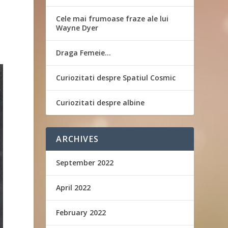
Cele mai frumoase fraze ale lui
Wayne Dyer
Draga Femeie…
Curiozitati despre Spatiul Cosmic
Curiozitati despre albine
ARCHIVES
September 2022
April 2022
February 2022