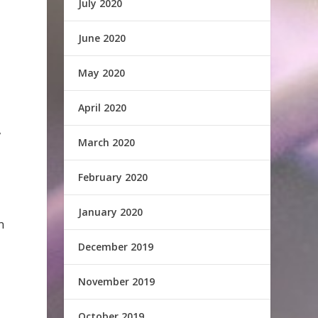
July 2020
June 2020
May 2020
April 2020
,
March 2020
February 2020
January 2020
n
December 2019
November 2019
October 2019