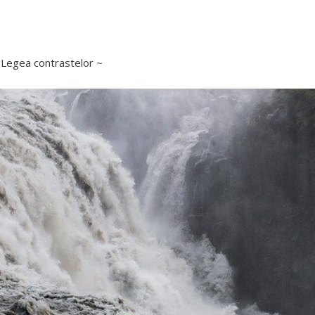
 Legea contrastelor ~