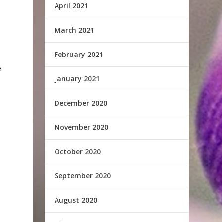
April 2021
March 2021
February 2021
e
January 2021
December 2020
November 2020
October 2020
September 2020
August 2020