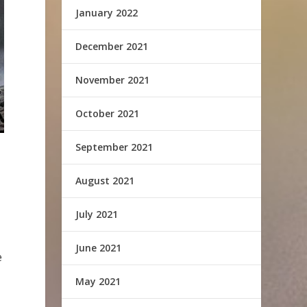
January 2022
December 2021
November 2021
October 2021
September 2021
August 2021
July 2021
June 2021
e
May 2021