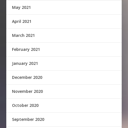
May 2021
April 2021
March 2021
February 2021
January 2021
December 2020
November 2020
October 2020
September 2020