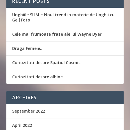
RECENT POSTS
Unghiile SLIM ~ Noul trend in materie de Unghii cu
Gel|Foto
Cele mai frumoase fraze ale lui Wayne Dyer
Draga Femeie…
Curiozitati despre Spatiul Cosmic
Curiozitati despre albine
ARCHIVES
September 2022
April 2022