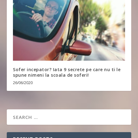
Sofer incepator? Iata 9 secrete pe care nu ti le
spune nimeni la scoala de soferi!
26/06/2020