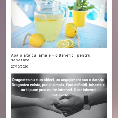
Apa plata cu lamaie – 6 Beneficii pentru
sanatate
27/10/2020