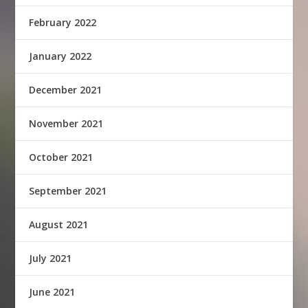
February 2022
January 2022
December 2021
November 2021
October 2021
September 2021
August 2021
July 2021
June 2021