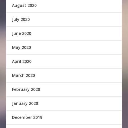
August 2020
July 2020
June 2020
May 2020
April 2020
March 2020
February 2020
January 2020
December 2019