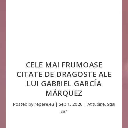
CELE MAI FRUMOASE
CITATE DE DRAGOSTE ALE
LUI GABRIEL GARCÍA
MÁRQUEZ
Posted by
repere.eu
|
Sep 1, 2020
|
Atitudine
,
Stiai
ca?