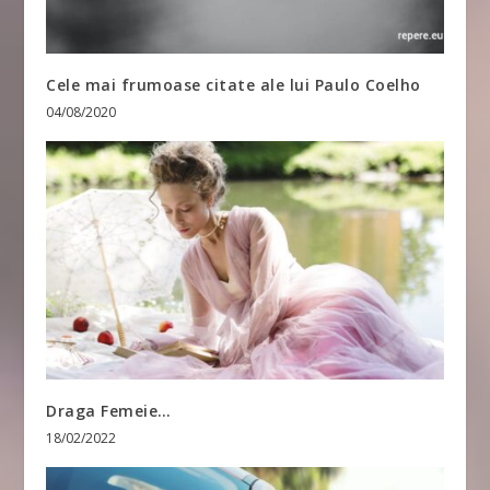
Cele mai frumoase citate ale lui Paulo Coelho
04/08/2020
Draga Femeie…
18/02/2022