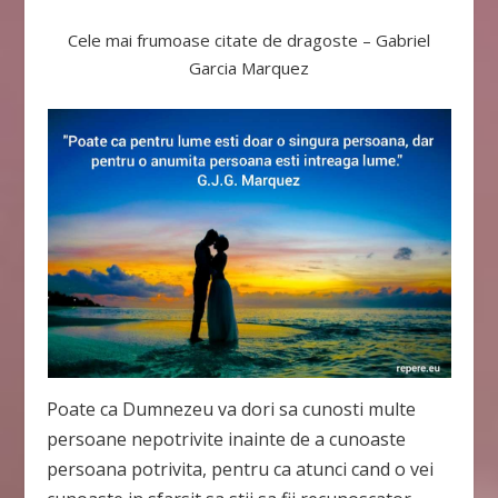
Cele mai frumoase citate de dragoste – Gabriel
Garcia Marquez
Poate ca Dumnezeu va dori sa cunosti multe
persoane nepotrivite inainte de a cunoaste
persoana potrivita, pentru ca atunci cand o vei