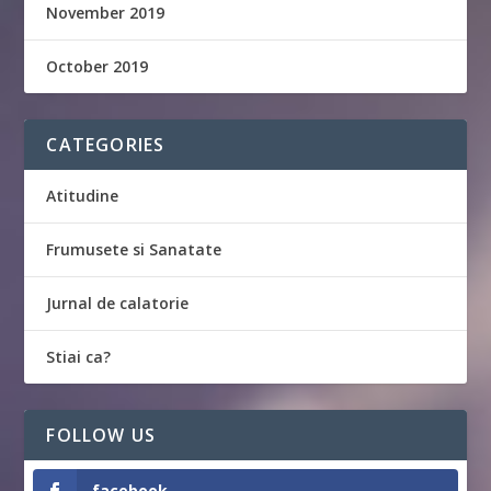
November 2019
October 2019
CATEGORIES
Atitudine
Frumusete si Sanatate
Jurnal de calatorie
Stiai ca?
FOLLOW US
facebook