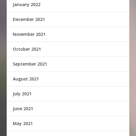
January 2022
December 2021
November 2021
October 2021
September 2021
August 2021
July 2021
June 2021
May 2021