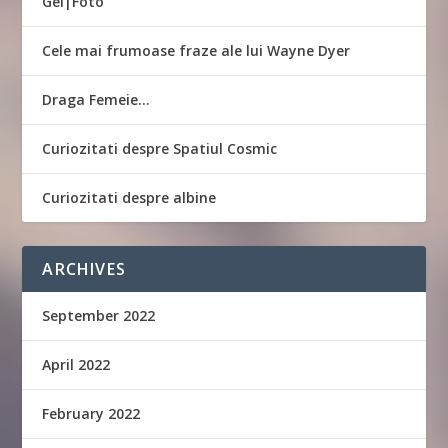
Gel|Foto
Cele mai frumoase fraze ale lui Wayne Dyer
Draga Femeie…
Curiozitati despre Spatiul Cosmic
Curiozitati despre albine
ARCHIVES
September 2022
April 2022
February 2022