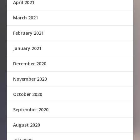
April 2021
March 2021
February 2021
January 2021
December 2020
November 2020
October 2020
September 2020
August 2020