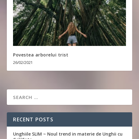
Povestea arborelui trist
26/02/2021
RECENT POSTS
Unghiile SLIM ~ Noul trend in materie de Unghii cu