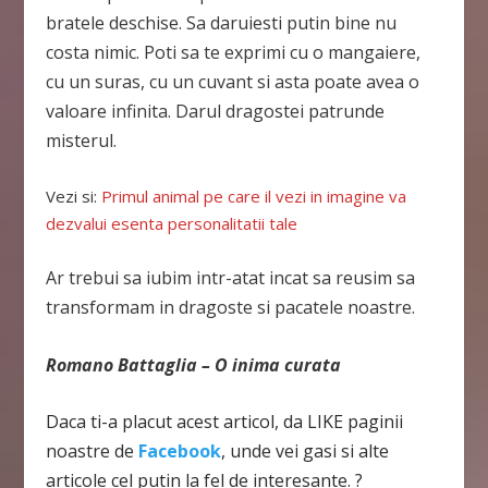
bratele deschise. Sa daruiesti putin bine nu
costa nimic. Poti sa te exprimi cu o mangaiere,
cu un suras, cu un cuvant si asta poate avea o
valoare infinita. Darul dragostei patrunde
misterul.
Vezi si:
Primul animal pe care il vezi in imagine va
dezvalui esenta personalitatii tale
Ar trebui sa iubim intr-atat incat sa reusim sa
transformam in dragoste si pacatele noastre.
Romano Battaglia – O inima curata
Daca ti-a placut acest articol, da LIKE paginii
noastre de
Facebook
, unde vei gasi si alte
articole cel putin la fel de interesante. ?