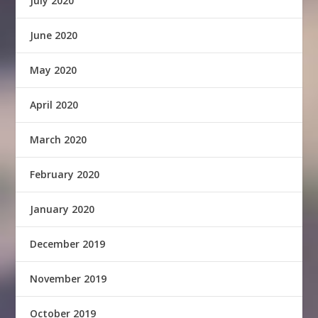
July 2020
June 2020
May 2020
April 2020
March 2020
February 2020
January 2020
December 2019
November 2019
October 2019