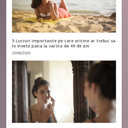
5 Lucruri importante pe care oricine ar trebui sa
le invete pana la varsta de 40 de ani
20/06/2020