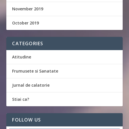
November 2019
October 2019
CATEGORIES
Atitudine
Frumusete si Sanatate
Jurnal de calatorie
Stiai ca?
FOLLOW US