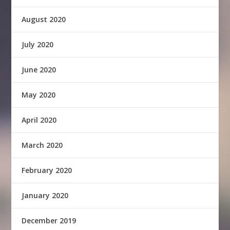
August 2020
July 2020
June 2020
May 2020
April 2020
March 2020
February 2020
January 2020
December 2019