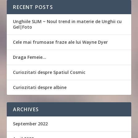
RECENT POSTS
Unghiile SLIM ~ Noul trend in materie de Unghii cu
Gel|Foto
Cele mai frumoase fraze ale lui Wayne Dyer
Draga Femeie…
Curiozitati despre Spatiul Cosmic
Curiozitati despre albine
ARCHIVES
September 2022