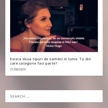
Exista doua tipuri de oameni in lume. Tu din
care categorie faci parte?
21/06/2020