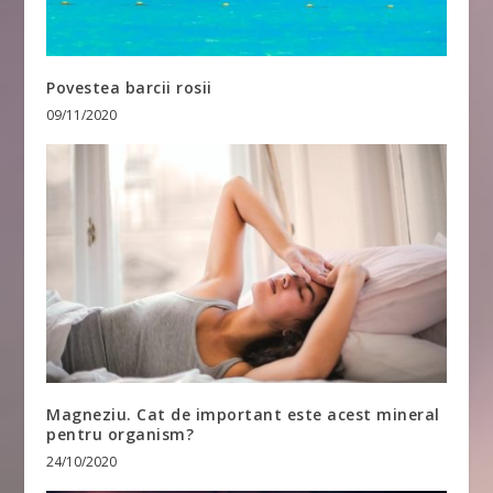
Povestea barcii rosii
09/11/2020
Magneziu. Cat de important este acest mineral
pentru organism?
24/10/2020