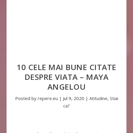
10 CELE MAI BUNE CITATE
DESPRE VIATA – MAYA
ANGELOU
Posted by
repere.eu
|
Jul 9, 2020
|
Atitudine
,
Stiai
ca?