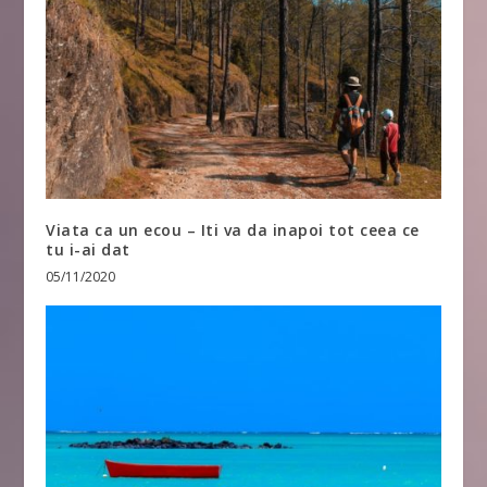
Viata ca un ecou – Iti va da inapoi tot ceea ce
tu i-ai dat
05/11/2020