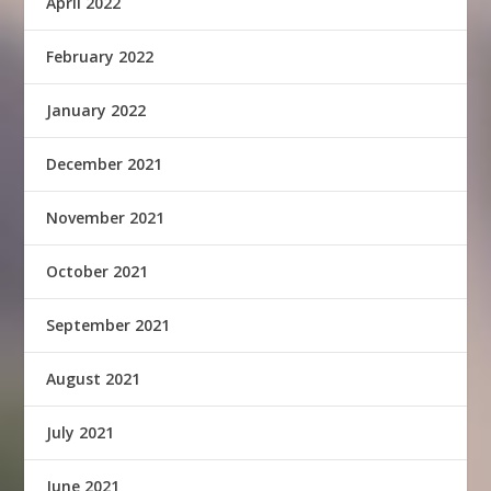
April 2022
February 2022
January 2022
December 2021
November 2021
October 2021
September 2021
August 2021
July 2021
June 2021