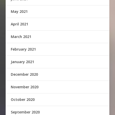
May 2021
April 2021
March 2021
February 2021
January 2021
December 2020
November 2020
October 2020
September 2020