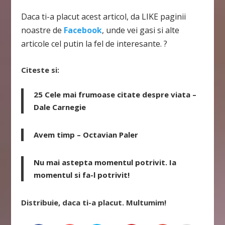
Daca ti-a placut acest articol, da LIKE paginii
noastre de
Facebook
, unde vei gasi si alte
articole cel putin la fel de interesante. ?
Citeste si:
25 Cele mai frumoase citate despre viata –
Dale Carnegie
Avem timp – Octavian Paler
Nu mai astepta momentul potrivit. Ia
momentul si fa-l potrivit!
Distribuie, daca ti-a placut. Multumim!