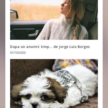
Dupa un anumit timp… de Jorge Luis Borges
01/10/2020