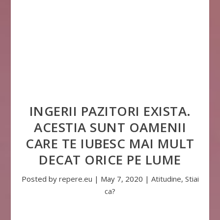
INGERII PAZITORI EXISTA.
ACESTIA SUNT OAMENII
CARE TE IUBESC MAI MULT
DECAT ORICE PE LUME
Posted by
repere.eu
|
May 7, 2020
|
Atitudine
,
Stiai
ca?