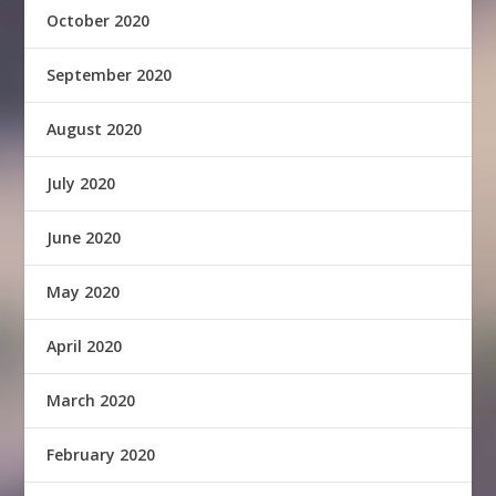
October 2020
September 2020
August 2020
July 2020
June 2020
May 2020
April 2020
March 2020
February 2020