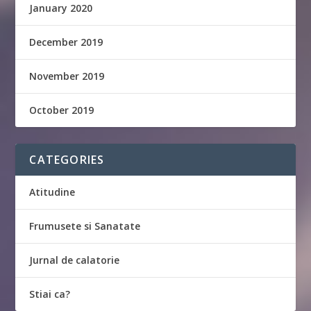
January 2020
December 2019
November 2019
October 2019
CATEGORIES
Atitudine
Frumusete si Sanatate
Jurnal de calatorie
Stiai ca?