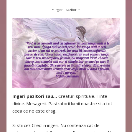
~ Ingerii pazitori ~
Ingeri pazitori sau…
Creaturi spirituale. Fiinte
divine. Mesagerii. Pastratorii lumii noastre si a tot
ceea ce ne este drag…
Si stii ce? Cred in ingeri. Nu conteaza cat de