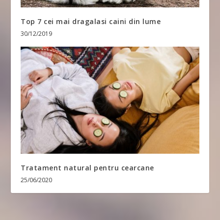
Top 7 cei mai dragalasi caini din lume
30/12/2019
Tratament natural pentru cearcane
25/06/2020