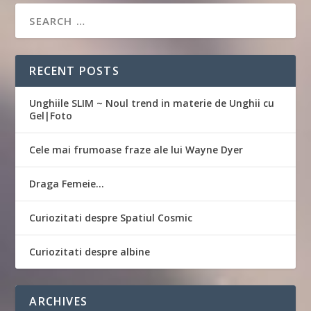
RECENT POSTS
Unghiile SLIM ~ Noul trend in materie de Unghii cu
Gel|Foto
Cele mai frumoase fraze ale lui Wayne Dyer
Draga Femeie…
Curiozitati despre Spatiul Cosmic
Curiozitati despre albine
ARCHIVES