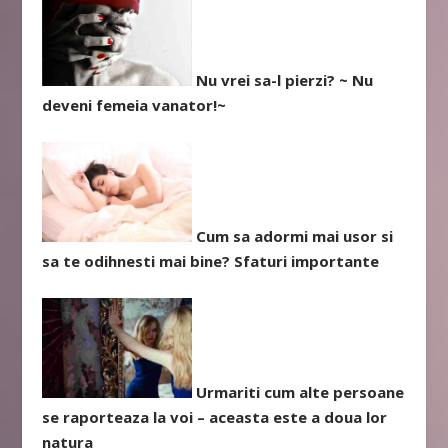
Nu vrei sa-l pierzi? ~ Nu
deveni femeia vanator!~
Cum sa adormi mai usor si
sa te odihnesti mai bine? Sfaturi importante
Urmariti cum alte persoane
se raporteaza la voi – aceasta este a doua lor
natura