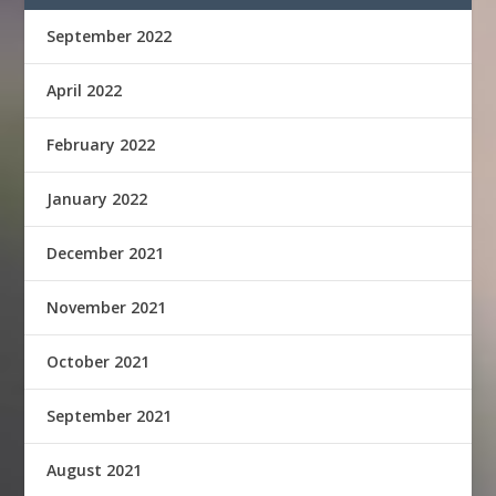
September 2022
April 2022
February 2022
January 2022
December 2021
November 2021
October 2021
September 2021
August 2021