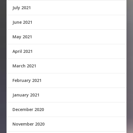
July 2021
June 2021
May 2021
April 2021
March 2021
February 2021
January 2021
December 2020
November 2020