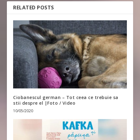
RELATED POSTS
Ciobanescul german – Tot ceea ce trebuie sa
stii despre el |Foto / Video
10/05/2020