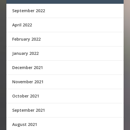
September 2022
April 2022
February 2022
January 2022
December 2021
November 2021
October 2021
September 2021
August 2021