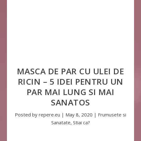
MASCA DE PAR CU ULEI DE
RICIN – 5 IDEI PENTRU UN
PAR MAI LUNG SI MAI
SANATOS
Posted by
repere.eu
|
May 8, 2020
|
Frumusete si
Sanatate
,
Stiai ca?