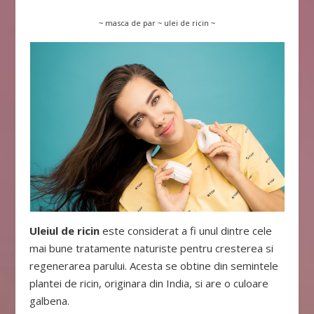
~ masca de par ~ ulei de ricin ~
Uleiul de ricin
este considerat a fi unul dintre cele
mai bune tratamente naturiste pentru cresterea si
regenerarea parului. Acesta se obtine din semintele
plantei de ricin, originara din India, si are o culoare
galbena.