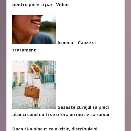
pentru piele si par |Video
Acneea – Cauze si
tratament
Gaseste curajul sa pleci
atunci cand nu ti se ofera un motiv sa ramai
Daca ti-a placut ce ai citit, distribuie si