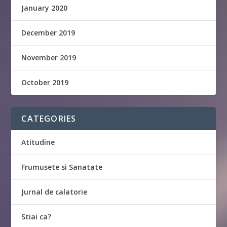
January 2020
December 2019
November 2019
October 2019
CATEGORIES
Atitudine
Frumusete si Sanatate
Jurnal de calatorie
Stiai ca?