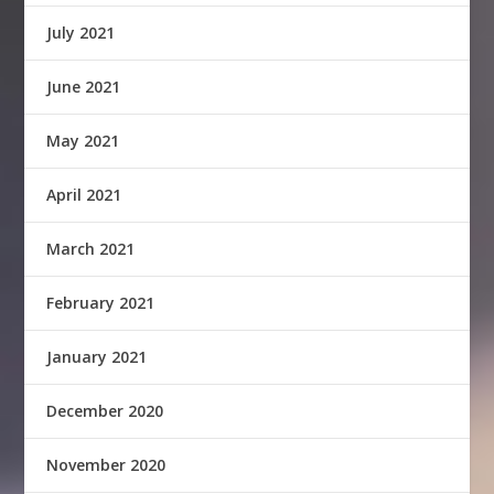
July 2021
June 2021
May 2021
April 2021
March 2021
February 2021
January 2021
December 2020
November 2020