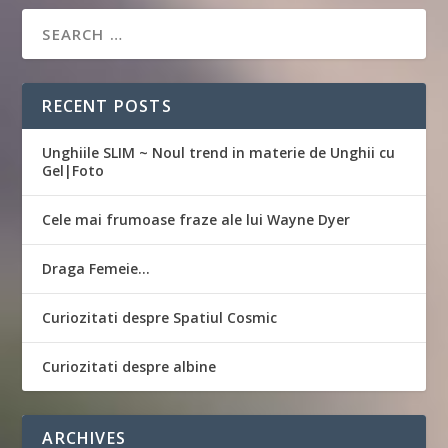
RECENT POSTS
Unghiile SLIM ~ Noul trend in materie de Unghii cu
Gel|Foto
Cele mai frumoase fraze ale lui Wayne Dyer
Draga Femeie…
Curiozitati despre Spatiul Cosmic
Curiozitati despre albine
ARCHIVES