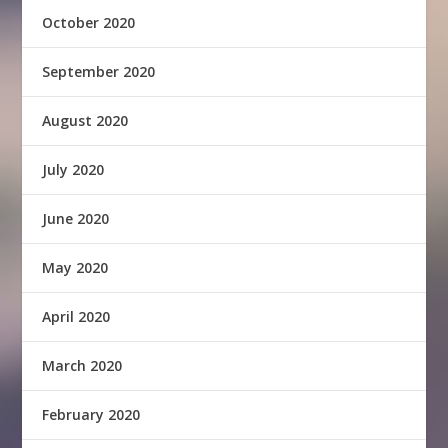
October 2020
September 2020
August 2020
July 2020
June 2020
May 2020
April 2020
March 2020
February 2020