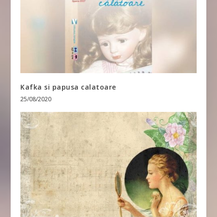
Kafka si papusa calatoare
25/08/2020