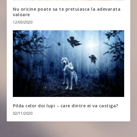
Nu oricine poate sa te pretuiasca la adevarata
valoare
12/03/2020
Pilda celor doi lupi – care dintre ei va castiga?
02/11/2020