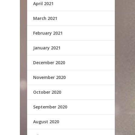
April 2021
March 2021
February 2021
January 2021
December 2020
November 2020
October 2020
September 2020
August 2020