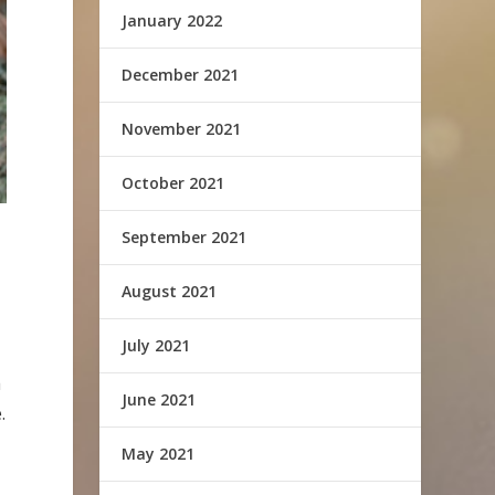
January 2022
December 2021
November 2021
October 2021
September 2021
August 2021
July 2021
a
June 2021
.
May 2021