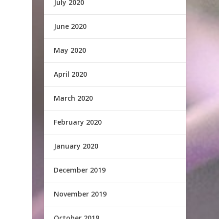
July 2020
June 2020
May 2020
April 2020
March 2020
February 2020
January 2020
December 2019
November 2019
October 2019