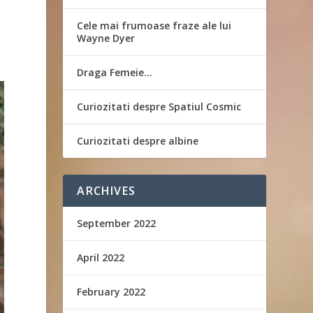
Cele mai frumoase fraze ale lui
Wayne Dyer
Draga Femeie…
Curiozitati despre Spatiul Cosmic
Curiozitati despre albine
ARCHIVES
September 2022
April 2022
February 2022