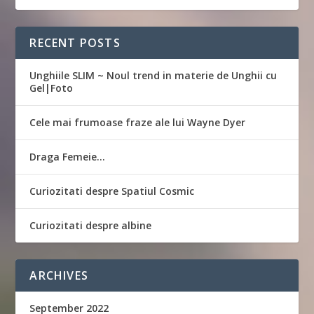
RECENT POSTS
Unghiile SLIM ~ Noul trend in materie de Unghii cu
Gel|Foto
Cele mai frumoase fraze ale lui Wayne Dyer
Draga Femeie…
Curiozitati despre Spatiul Cosmic
Curiozitati despre albine
ARCHIVES
September 2022