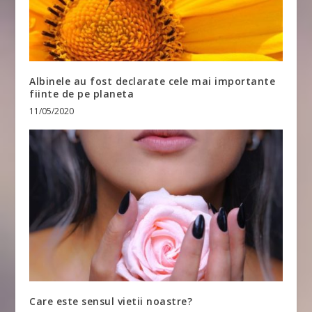
Albinele au fost declarate cele mai importante
fiinte de pe planeta
11/05/2020
Care este sensul vietii noastre?