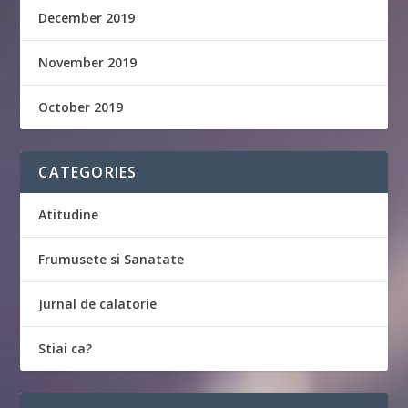
December 2019
November 2019
October 2019
CATEGORIES
Atitudine
Frumusete si Sanatate
Jurnal de calatorie
Stiai ca?