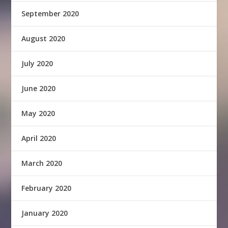
September 2020
August 2020
July 2020
June 2020
May 2020
April 2020
March 2020
February 2020
January 2020