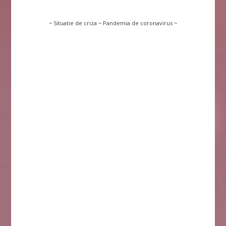
~ Situatie de criza ~ Pandemia de coronavirus ~