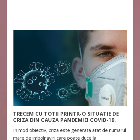
TRECEM CU TOTII PRINTR-O SITUATIE DE
CRIZA DIN CAUZA PANDEMIEI COVID-19.
In mod obiectiv, criza este generata atat de numarul
mare de imbolnaviri care poate duce la