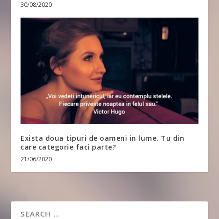
30/08/2020
Exista doua tipuri de oameni in lume. Tu din
care categorie faci parte?
21/06/2020