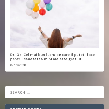
Dr. Oz: Cel mai bun lucru pe care il puteti face
pentru sanatatea mintala este gratuit
07/09/2020