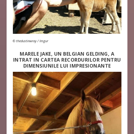
© thedustinwray / Imgur
MARELE JAKE, UN BELGIAN GELDING, A
INTRAT IN CARTEA RECORDURILOR PENTRU
DIMENSIUNILE LUI IMPRESIONANTE