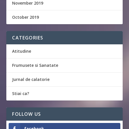
November 2019
October 2019
CATEGORIES
Atitudine
Frumusete si Sanatate
Jurnal de calatorie
Stiai ca?
FOLLOW US
facebook