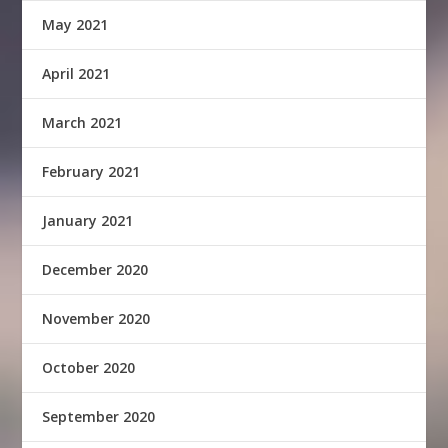
May 2021
April 2021
March 2021
February 2021
January 2021
December 2020
November 2020
October 2020
September 2020