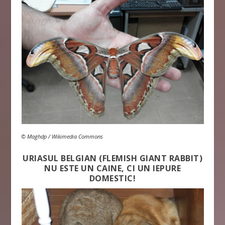
© Maghdp / Wikimedia Commons
URIASUL BELGIAN (FLEMISH GIANT RABBIT)
NU ESTE UN CAINE, CI UN IEPURE
DOMESTIC!