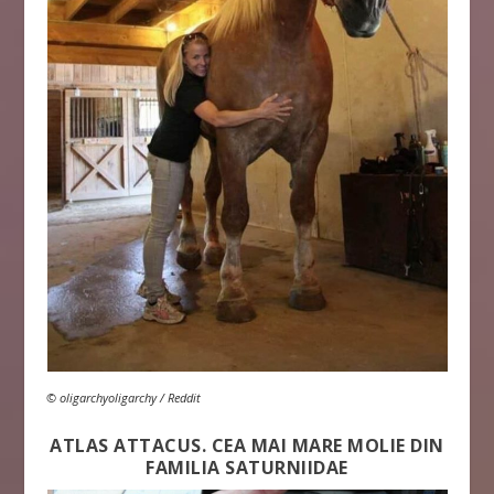
© oligarchyoligarchy / Reddit
ATLAS ATTACUS. CEA MAI MARE MOLIE DIN
FAMILIA SATURNIIDAE