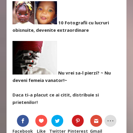
10 Fotografii cu lucruri
obisnuite, devenite extraordinare
Nu vrei sa-l pierzi? ~ Nu
deveni femeia vanator!~
Daca ti-a placut ce ai citit, distribuie si
prietenilor!
Facebook
Like
Twitter
Pinterest
Gmail