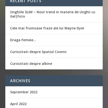
RECENT POSTS
Unghiile SLIM ~ Noul trend in materie de Unghii cu
Gel|Foto
Cele mai frumoase fraze ale lui Wayne Dyer
Draga Femeie…
Curiozitati despre Spatiul Cosmic
Curiozitati despre albine
ARCHIVES
September 2022
April 2022