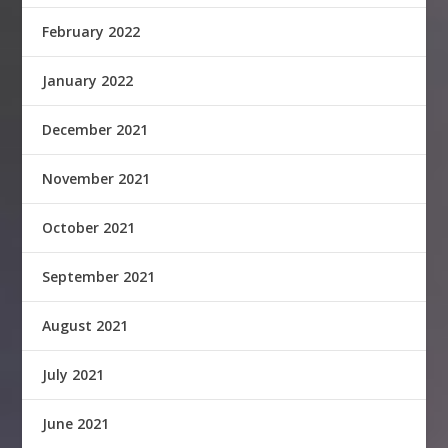
February 2022
January 2022
December 2021
November 2021
October 2021
September 2021
August 2021
July 2021
June 2021