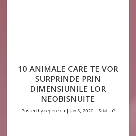
10 ANIMALE CARE TE VOR
SURPRINDE PRIN
DIMENSIUNILE LOR
NEOBISNUITE
Posted by
repere.eu
|
Jan 8, 2020
|
Stiai ca?