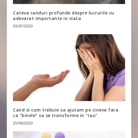
Cateva randuri profunde despre lucrurile cu
adevarat importante in viata
03/07/2020
Cand si cum trebuie sa ajutam pe cineva fara
ca “binele” sa se transforme in “rau”
25/06/2020