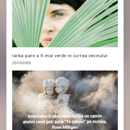
Iarba pare a fi mai verde in curtea vecinului
25/10/2020