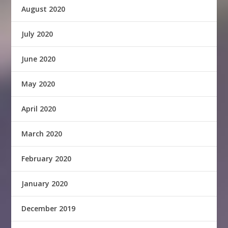
August 2020
July 2020
June 2020
May 2020
April 2020
March 2020
February 2020
January 2020
December 2019