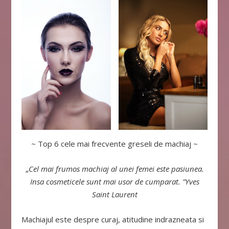
~
Top 6 cele mai frecvente greseli de machiaj
~
„
Cel mai frumos machiaj al unei femei este pasiunea.
Insa cosmeticele sunt mai usor de cumparat. ”Yves
Saint Laurent
Machiajul este despre curaj, atitudine indrazneata si