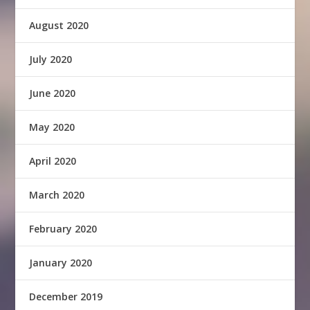
August 2020
July 2020
June 2020
May 2020
April 2020
March 2020
February 2020
January 2020
December 2019