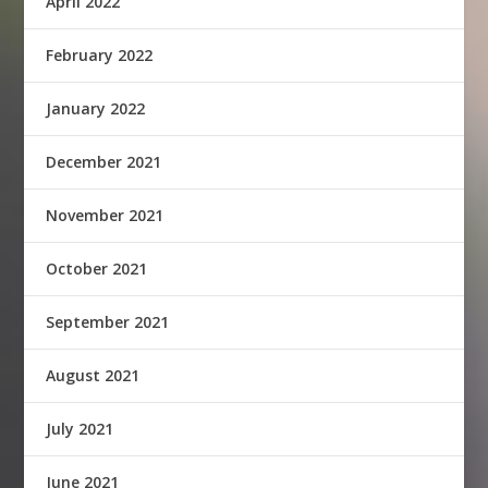
April 2022
February 2022
January 2022
December 2021
November 2021
October 2021
September 2021
August 2021
July 2021
June 2021