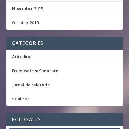
November 2019
October 2019
CATEGORIES
Atitudine
Frumusete si Sanatate
Jurnal de calatorie
Stiai ca?
FOLLOW US