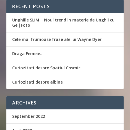
RECENT POSTS
Unghiile SLIM ~ Noul trend in materie de Unghii cu
Gel|Foto
Cele mai frumoase fraze ale lui Wayne Dyer
Draga Femeie…
Curiozitati despre Spatiul Cosmic
Curiozitati despre albine
ARCHIVES
September 2022