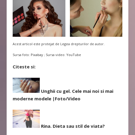
Acest articol este protejat de Legea drepturilor de autor.
Sursa foto:
Pixabay
; Sursa video:
YouTube
Citeste si:
Unghii cu gel. Cele mai noi si mai
moderne modele |Foto/Video
Rina. Dieta sau stil de viata?