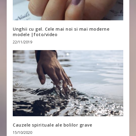
Unghii cu gel. Cele mai noi si mai moderne
modele |foto/video
22/11/2019
Cauzele spirituale ale bolilor grave
15/10/2020