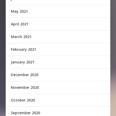
May 2021
April 2021
March 2021
February 2021
January 2021
December 2020
November 2020
October 2020
September 2020