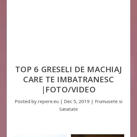
TOP 6 GRESELI DE MACHIAJ
CARE TE IMBATRANESC
|FOTO/VIDEO
Posted by
repere.eu
|
Dec 5, 2019
|
Frumusete si
Sanatate