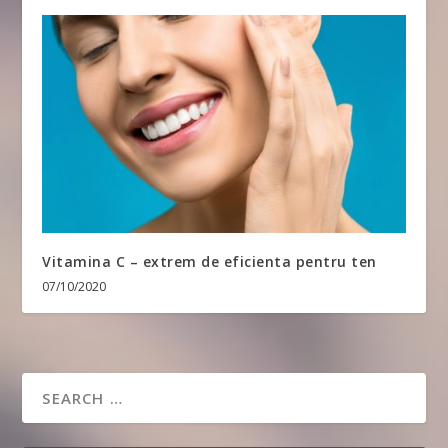
Vitamina C – extrem de eficienta pentru ten
07/10/2020