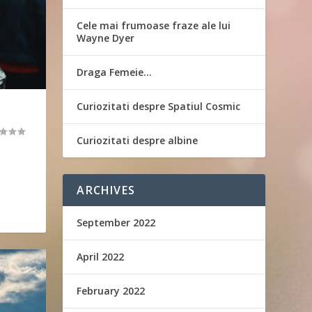
Cele mai frumoase fraze ale lui
Wayne Dyer
Draga Femeie…
Curiozitati despre Spatiul Cosmic
Curiozitati despre albine
ARCHIVES
September 2022
April 2022
February 2022