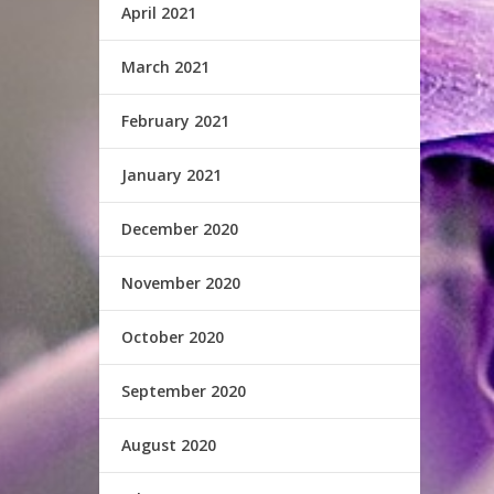
April 2021
March 2021
February 2021
January 2021
December 2020
November 2020
October 2020
September 2020
August 2020