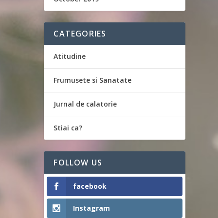
CATEGORIES
Atitudine
Frumusete si Sanatate
Jurnal de calatorie
Stiai ca?
FOLLOW US
facebook
Instagram