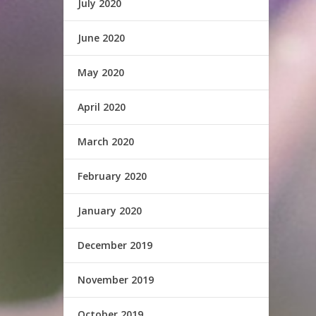
July 2020
June 2020
May 2020
April 2020
March 2020
February 2020
January 2020
December 2019
November 2019
October 2019