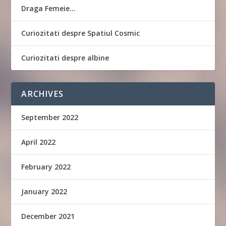
Draga Femeie…
Curiozitati despre Spatiul Cosmic
Curiozitati despre albine
ARCHIVES
September 2022
April 2022
February 2022
January 2022
December 2021