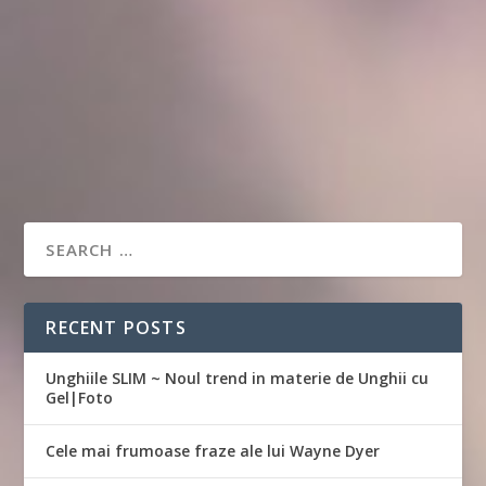
RECENT POSTS
Unghiile SLIM ~ Noul trend in materie de Unghii cu
Gel|Foto
Cele mai frumoase fraze ale lui Wayne Dyer