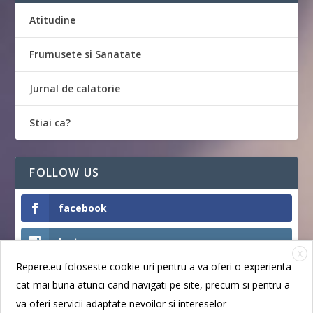
Atitudine
Frumusete si Sanatate
Jurnal de calatorie
Stiai ca?
FOLLOW US
facebook
Instagram
X
Repere.eu foloseste cookie-uri pentru a va oferi o experienta
Like
cat mai buna atunci cand navigati pe site, precum si pentru a
va oferi servicii adaptate nevoilor si intereselor