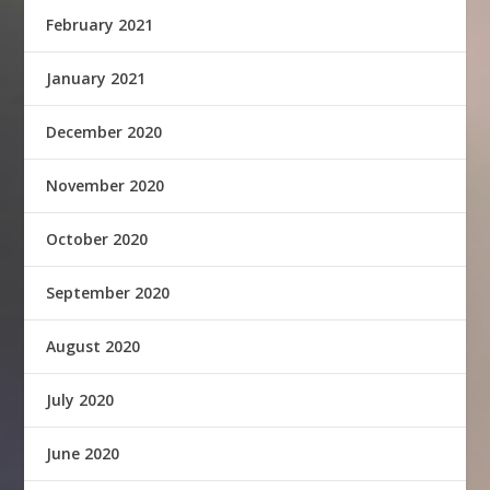
February 2021
January 2021
December 2020
November 2020
October 2020
September 2020
August 2020
July 2020
June 2020