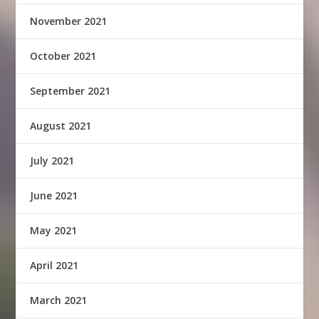
November 2021
October 2021
September 2021
August 2021
July 2021
June 2021
May 2021
April 2021
March 2021