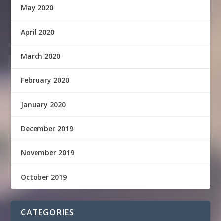
May 2020
April 2020
March 2020
February 2020
January 2020
December 2019
November 2019
October 2019
CATEGORIES