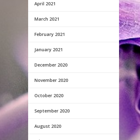
April 2021
March 2021
February 2021
January 2021
December 2020
November 2020
October 2020
September 2020
August 2020