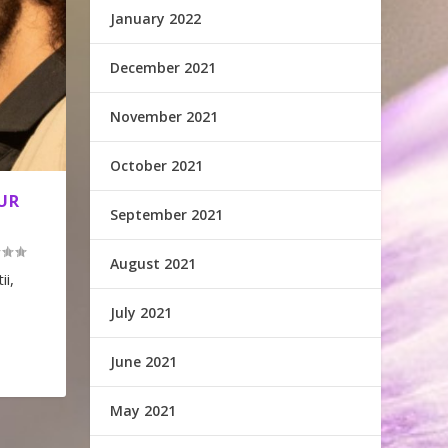
January 2022
December 2021
November 2021
October 2021
UR
September 2021
August 2021
ii,
July 2021
June 2021
May 2021