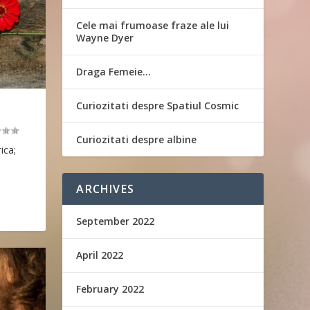
Cele mai frumoase fraze ale lui
Wayne Dyer
Draga Femeie…
Curiozitati despre Spatiul Cosmic
Curiozitati despre albine
ica;
ARCHIVES
September 2022
April 2022
February 2022