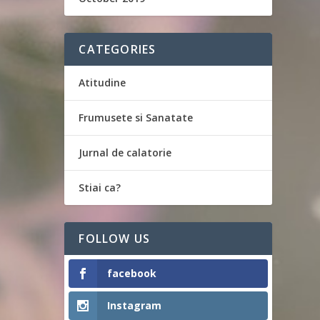
CATEGORIES
Atitudine
Frumusete si Sanatate
Jurnal de calatorie
Stiai ca?
FOLLOW US
facebook
Instagram