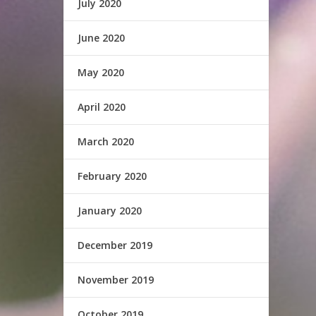
July 2020
June 2020
May 2020
April 2020
March 2020
February 2020
January 2020
December 2019
November 2019
October 2019