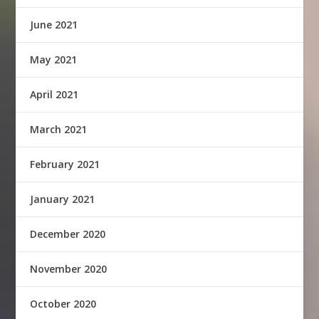
June 2021
May 2021
April 2021
March 2021
February 2021
January 2021
December 2020
November 2020
October 2020