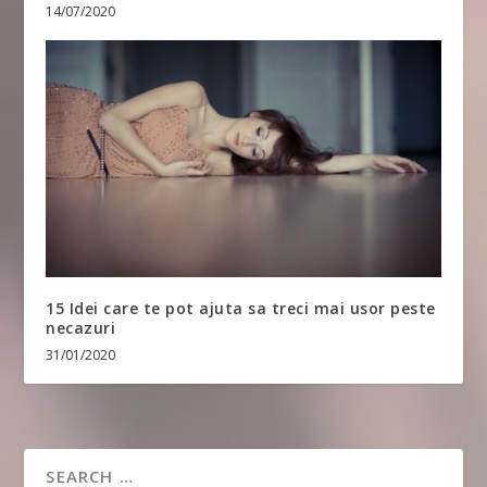
14/07/2020
15 Idei care te pot ajuta sa treci mai usor peste
necazuri
31/01/2020