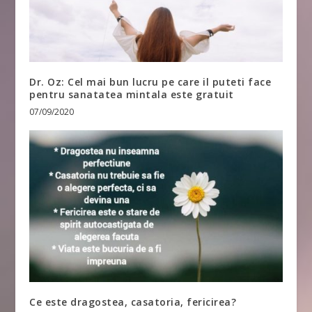
Dr. Oz: Cel mai bun lucru pe care il puteti face
pentru sanatatea mintala este gratuit
07/09/2020
Ce este dragostea, casatoria, fericirea?