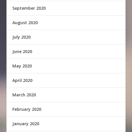
September 2020
August 2020
July 2020
June 2020
May 2020
April 2020
March 2020
February 2020
January 2020