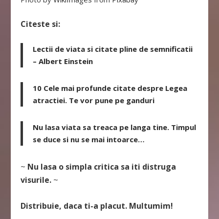
Citeste si:
Lectii de viata si citate pline de semnificatii
– Albert Einstein
10 Cele mai profunde citate despre Legea
atractiei. Te vor pune pe ganduri
Nu lasa viata sa treaca pe langa tine. Timpul
se duce si nu se mai intoarce…
~
Nu lasa o simpla critica sa iti distruga
visurile.
~
Distribuie, daca ti-a placut. Multumim!