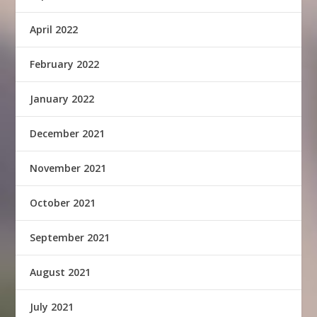
April 2022
February 2022
January 2022
December 2021
November 2021
October 2021
September 2021
August 2021
July 2021