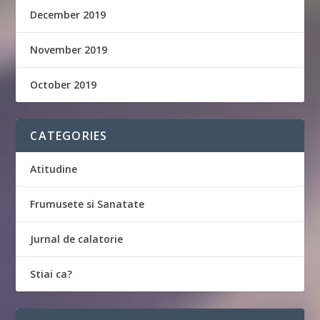
December 2019
November 2019
October 2019
CATEGORIES
Atitudine
Frumusete si Sanatate
Jurnal de calatorie
Stiai ca?