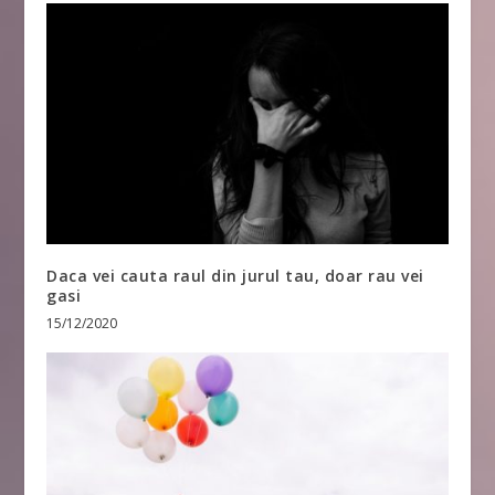
Daca vei cauta raul din jurul tau, doar rau vei
gasi
15/12/2020