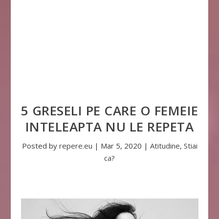
5 GRESELI PE CARE O FEMEIE
INTELEAPTA NU LE REPETA
Posted by
repere.eu
|
Mar 5, 2020
|
Atitudine
,
Stiai
ca?