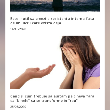
Este inutil sa creezi o rezistenta interna fata
de un lucru care exista deja
16/10/2020
Cand si cum trebuie sa ajutam pe cineva fara
ca “binele” sa se transforme in “rau”
25/06/2020