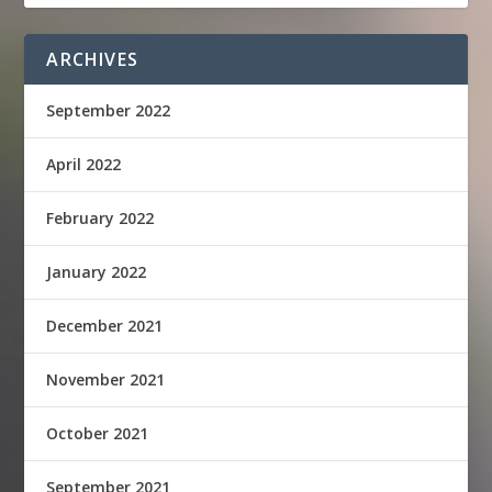
ARCHIVES
September 2022
April 2022
February 2022
January 2022
December 2021
November 2021
October 2021
September 2021