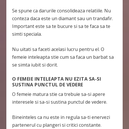
Se spune ca darurile consolideaza relatiile. Nu
conteza daca este un diamant sau un trandafir.
Important este sa te bucure si sa te faca sa te
simti speciala.
Nu uitati sa faceti acelasi lucru pentru el. O
femeie inteleapta stie cum sa faca un barbat sa
se simta iubit si dorit.
O FEMEIE INTELEAPTA NU EZITA SA-SI
SUSTINA PUNCTUL DE VEDERE
O femeie matura stie ca trebuie sa-si apere
interesele si sa-si sustina punctul de vedere.
Bineinteles ca nu este in regula sa-ti enervezi
partenerul cu plangeri si critici constante.