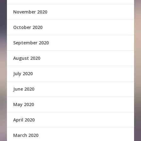
November 2020
October 2020
September 2020
August 2020
July 2020
June 2020
May 2020
April 2020
March 2020