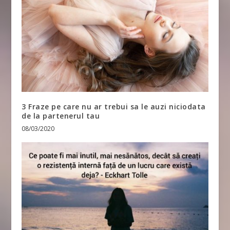
3 Fraze pe care nu ar trebui sa le auzi niciodata
de la partenerul tau
08/03/2020