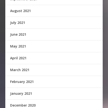
August 2021
July 2021
June 2021
May 2021
April 2021
March 2021
February 2021
January 2021
December 2020