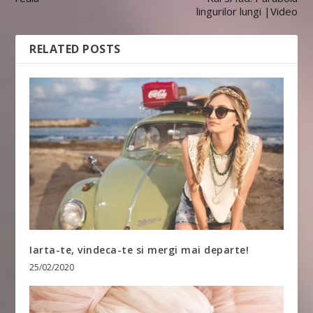
lingurilor lungi |Video
RELATED POSTS
Iarta-te, vindeca-te si mergi mai departe!
25/02/2020