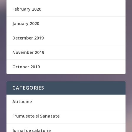
February 2020
January 2020
December 2019
November 2019
October 2019
CATEGORIES
Atitudine
Frumusete si Sanatate
Jurnal de calatorie