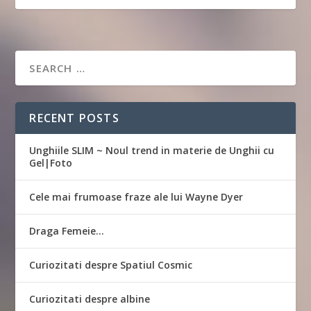
RECENT POSTS
Unghiile SLIM ~ Noul trend in materie de Unghii cu
Gel|Foto
Cele mai frumoase fraze ale lui Wayne Dyer
Draga Femeie…
Curiozitati despre Spatiul Cosmic
Curiozitati despre albine