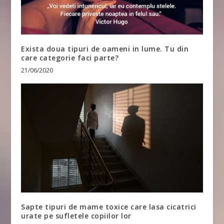
Exista doua tipuri de oameni in lume. Tu din
care categorie faci parte?
21/06/2020
Sapte tipuri de mame toxice care lasa cicatrici
urate pe sufletele copiilor lor