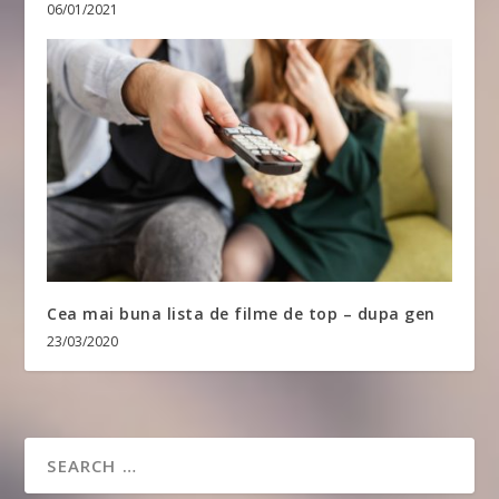
06/01/2021
Cea mai buna lista de filme de top – dupa gen
23/03/2020