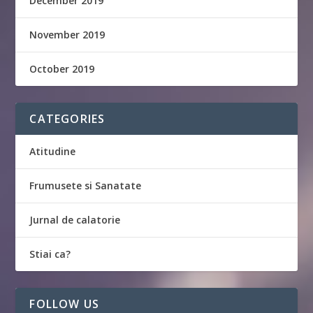
December 2019
November 2019
October 2019
CATEGORIES
Atitudine
Frumusete si Sanatate
Jurnal de calatorie
Stiai ca?
FOLLOW US