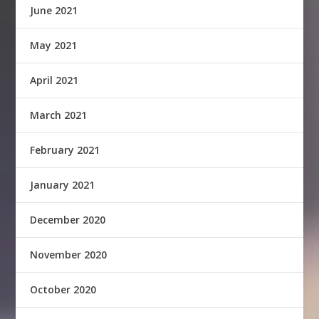
June 2021
May 2021
April 2021
March 2021
February 2021
January 2021
December 2020
November 2020
October 2020