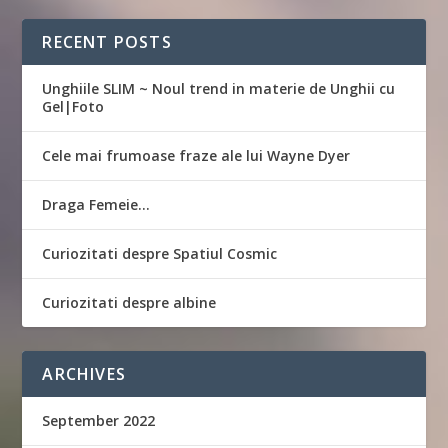
RECENT POSTS
Unghiile SLIM ~ Noul trend in materie de Unghii cu
Gel|Foto
Cele mai frumoase fraze ale lui Wayne Dyer
Draga Femeie…
Curiozitati despre Spatiul Cosmic
Curiozitati despre albine
ARCHIVES
September 2022