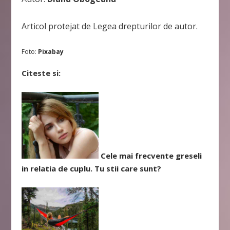
Articol protejat de Legea drepturilor de autor.
Foto:
Pixabay
Citeste si:
Cele mai frecvente greseli
in relatia de cuplu. Tu stii care sunt?