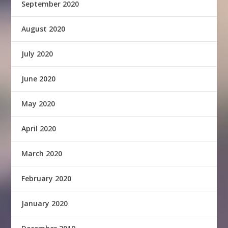
September 2020
August 2020
July 2020
June 2020
May 2020
April 2020
March 2020
February 2020
January 2020