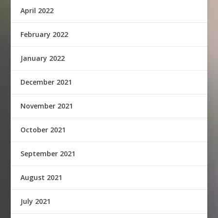
April 2022
February 2022
January 2022
December 2021
November 2021
October 2021
September 2021
August 2021
July 2021