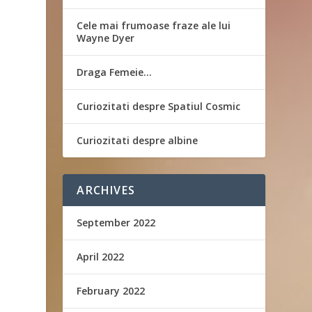
Cele mai frumoase fraze ale lui
Wayne Dyer
Draga Femeie…
Curiozitati despre Spatiul Cosmic
Curiozitati despre albine
ARCHIVES
September 2022
April 2022
February 2022