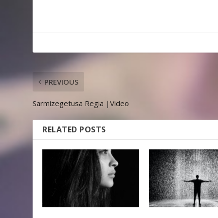
PREVIOUS
Sarmizegetusa Regia |Video
RELATED POSTS