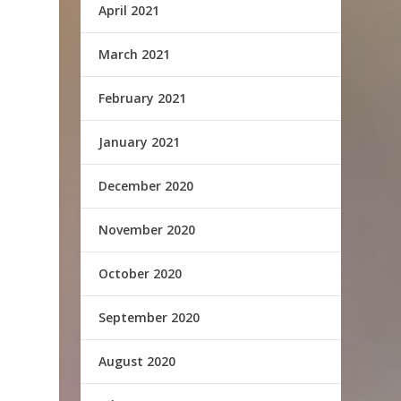
April 2021
March 2021
February 2021
January 2021
December 2020
November 2020
October 2020
September 2020
August 2020