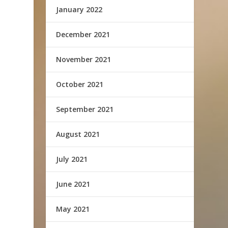
January 2022
December 2021
November 2021
October 2021
September 2021
August 2021
July 2021
June 2021
May 2021