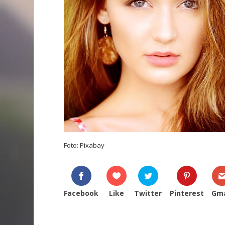
Foto:
Pixabay
Facebook
Like
Twitter
Pinterest
Gma