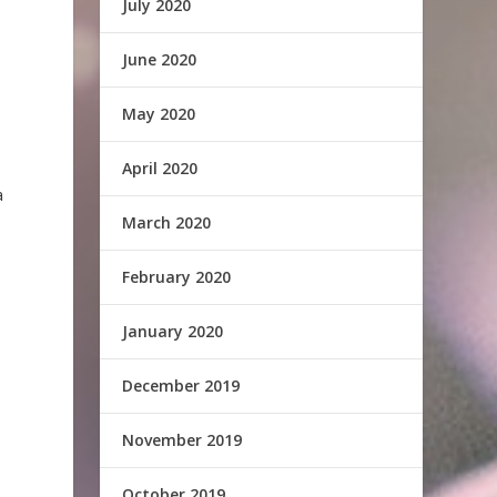
July 2020
June 2020
May 2020
April 2020
a
March 2020
February 2020
January 2020
December 2019
November 2019
October 2019