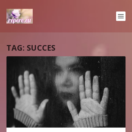
TAG:
SUCCES