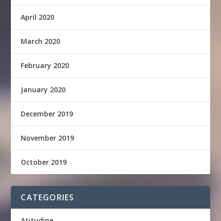
April 2020
March 2020
February 2020
January 2020
December 2019
November 2019
October 2019
CATEGORIES
Atitudine