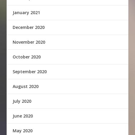
January 2021
December 2020
November 2020
October 2020
September 2020
August 2020
July 2020
June 2020
May 2020