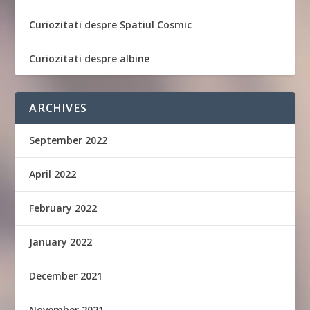
Curiozitati despre Spatiul Cosmic
Curiozitati despre albine
ARCHIVES
September 2022
April 2022
February 2022
January 2022
December 2021
November 2021