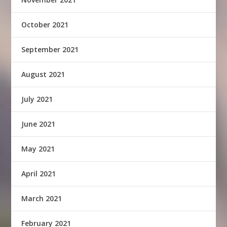
October 2021
September 2021
August 2021
July 2021
June 2021
May 2021
April 2021
March 2021
February 2021