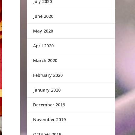
July 2020
June 2020
May 2020
April 2020
March 2020
February 2020
January 2020
December 2019
November 2019
October 2019