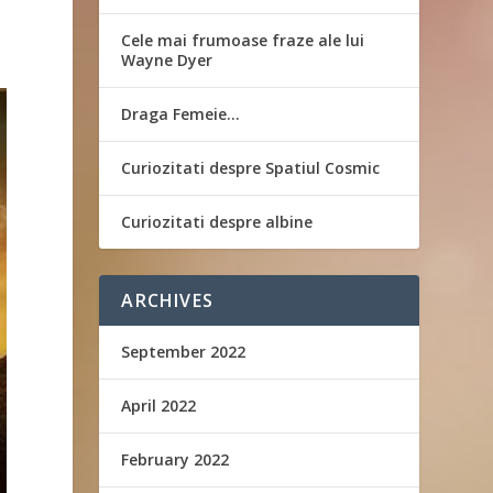
Cele mai frumoase fraze ale lui
Wayne Dyer
Draga Femeie…
Curiozitati despre Spatiul Cosmic
Curiozitati despre albine
ARCHIVES
September 2022
April 2022
February 2022