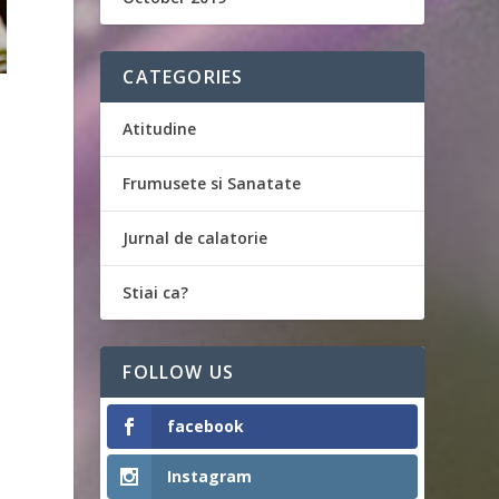
CATEGORIES
Atitudine
Frumusete si Sanatate
Jurnal de calatorie
Stiai ca?
FOLLOW US
facebook
Instagram