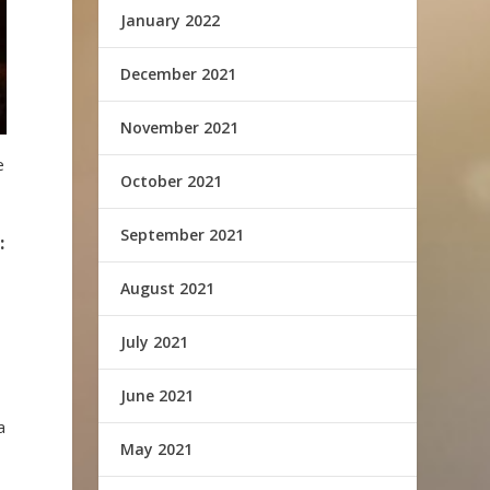
January 2022
December 2021
November 2021
e
October 2021
September 2021
:
August 2021
July 2021
June 2021
a
May 2021