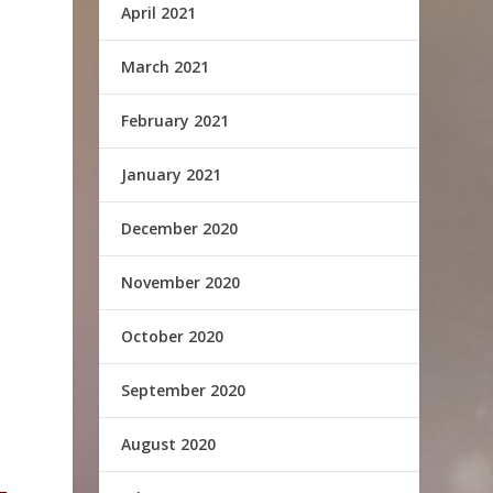
April 2021
March 2021
February 2021
January 2021
December 2020
November 2020
October 2020
September 2020
August 2020