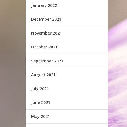
January 2022
December 2021
November 2021
October 2021
September 2021
August 2021
July 2021
June 2021
May 2021