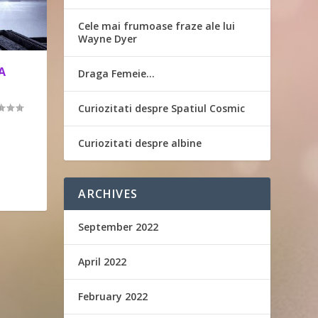
Cele mai frumoase fraze ale lui
Wayne Dyer
A
Draga Femeie…
Curiozitati despre Spatiul Cosmic
Curiozitati despre albine
ARCHIVES
September 2022
April 2022
February 2022