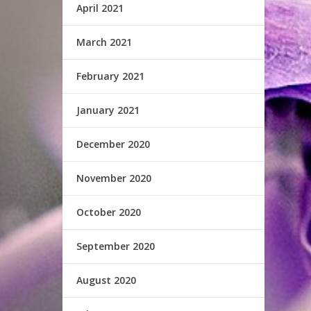
April 2021
March 2021
February 2021
January 2021
December 2020
November 2020
October 2020
September 2020
August 2020