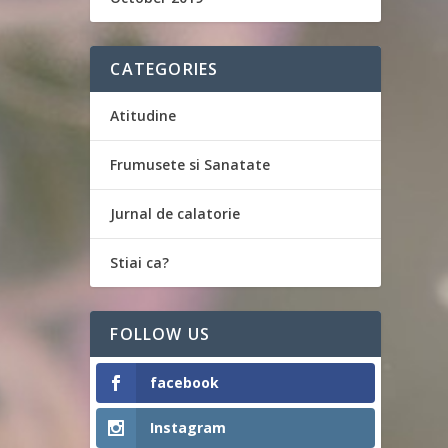
CATEGORIES
Atitudine
Frumusete si Sanatate
Jurnal de calatorie
Stiai ca?
FOLLOW US
facebook
Instagram