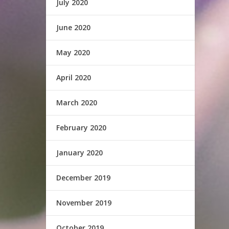
July 2020
June 2020
May 2020
April 2020
March 2020
February 2020
January 2020
December 2019
November 2019
October 2019